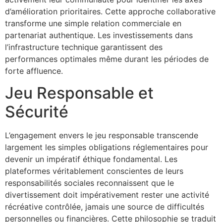
d’amélioration prioritaires. Cette approche collaborative
transforme une simple relation commerciale en
partenariat authentique. Les investissements dans
l’infrastructure technique garantissent des
performances optimales même durant les périodes de
forte affluence.
Jeu Responsable et
Sécurité
L’engagement envers le jeu responsable transcende
largement les simples obligations réglementaires pour
devenir un impératif éthique fondamental. Les
plateformes véritablement conscientes de leurs
responsabilités sociales reconnaissent que le
divertissement doit impérativement rester une activité
récréative contrôlée, jamais une source de difficultés
personnelles ou financières. Cette philosophie se traduit