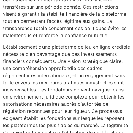
transférés sur une période donnée. Ces restrictions
visent à garantir la stabilité financière de la plateforme
tout en permettant l’accès légitime aux gains. La
transparence totale concernant ces politiques évite les
malentendus et renforce la confiance mutuelle.
L’établissement d’une plateforme de jeu en ligne crédible
nécessite bien davantage que des investissements
financiers conséquents. Une vision stratégique claire,
une compréhension approfondie des cadres
réglementaires internationaux, et un engagement sans
faille envers les meilleures pratiques industrielles sont
indispensables. Les fondateurs doivent naviguer dans
un environnement juridique complexe pour obtenir les
autorisations nécessaires auprès d’autorités de
régulation reconnues pour leur rigueur. Ce processus
exigeant établit les fondations sur lesquelles reposent
les plateformes les plus fiables du marché. La légitimité
s’acquiert notamment par l’obtention de certifications