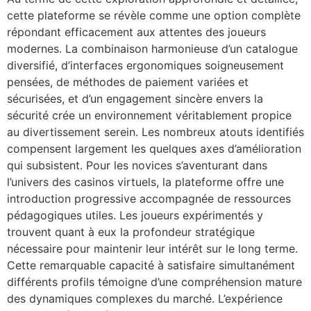
cette plateforme se révèle comme une option complète
répondant efficacement aux attentes des joueurs
modernes. La combinaison harmonieuse d’un catalogue
diversifié, d’interfaces ergonomiques soigneusement
pensées, de méthodes de paiement variées et
sécurisées, et d’un engagement sincère envers la
sécurité crée un environnement véritablement propice
au divertissement serein. Les nombreux atouts identifiés
compensent largement les quelques axes d’amélioration
qui subsistent. Pour les novices s’aventurant dans
l’univers des casinos virtuels, la plateforme offre une
introduction progressive accompagnée de ressources
pédagogiques utiles. Les joueurs expérimentés y
trouvent quant à eux la profondeur stratégique
nécessaire pour maintenir leur intérêt sur le long terme.
Cette remarquable capacité à satisfaire simultanément
différents profils témoigne d’une compréhension mature
des dynamiques complexes du marché. L’expérience