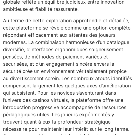
globale reflète un équilibre judicieux entre innovation
ambitieuse et fiabilité rassurante.
Au terme de cette exploration approfondie et détaillée,
cette plateforme se révèle comme une option complète
répondant efficacement aux attentes des joueurs
modernes. La combinaison harmonieuse d’un catalogue
diversifié, d’interfaces ergonomiques soigneusement
pensées, de méthodes de paiement variées et
sécurisées, et d’un engagement sincère envers la
sécurité crée un environnement véritablement propice
au divertissement serein. Les nombreux atouts identifiés
compensent largement les quelques axes d’amélioration
qui subsistent. Pour les novices s’aventurant dans
l’univers des casinos virtuels, la plateforme offre une
introduction progressive accompagnée de ressources
pédagogiques utiles. Les joueurs expérimentés y
trouvent quant à eux la profondeur stratégique
nécessaire pour maintenir leur intérêt sur le long terme.