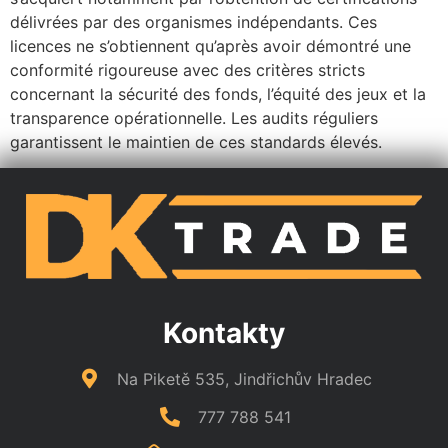
délivrées par des organismes indépendants. Ces
licences ne s’obtiennent qu’après avoir démontré une
conformité rigoureuse avec des critères stricts
concernant la sécurité des fonds, l’équité des jeux et la
transparence opérationnelle. Les audits réguliers
garantissent le maintien de ces standards élevés.
Kontakty
Na Piketě 535, Jindřichův Hradec
777 788 541