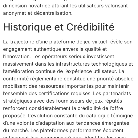
dimension novatrice attirant les utilisateurs valorisant
anonymat et décentralisation.
Historique et Crédibilité
La trajectoire d’une plateforme de jeu virtuel révèle son
engagement authentique envers la qualité et
l’innovation. Les opérateurs sérieux investissent
massivement dans les infrastructures technologiques et
l’amélioration continue de l’expérience utilisateur. La
conformité réglementaire constitue une priorité absolue,
mobilisant des ressources importantes pour maintenir
l’ensemble des certifications requises. Les partenariats
stratégiques avec des fournisseurs de jeux réputés
renforcent considérablement la crédibilité de l’offre
proposée. L’évolution constante du catalogue témoigne
d’une volonté d’adaptation aux tendances émergentes
du marché. Les plateformes performantes écoutent
activement leur communauté pour identifier les axes