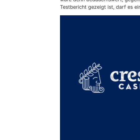
Testbericht gezeigt ist, darf es