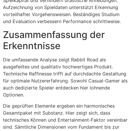
Spielkapital und verhindern drastische Anhebungen.
Aufzeichnung von Spieldaten unterstützt Erkennung
vorteilhafter Vorgehensweisen. Beständiges Studium
und Evaluation verbessern Performance schrittweise.
Zusammenfassung der
Erkenntnisse
Die umfassende Analyse zeigt Rabbit Road als
ausgefeiltes und qualitativ hochwertiges Produkt.
Technische Raffinesse trifft auf durchdachte Gestaltung
für optimale Nutzererfahrung. Sowohl Casual-Gamer als
auch dedizierte Spieler entdecken hier lohnende
Optionen.
Die geprüften Elemente ergeben ein harmonisches
Gesamtpaket mit Substanz. Hier zeigt sich, dass
technisches Können und Entertainment-Faktor vereinbar
sind. Sämtliche Dimensionen vom Fundament bis zur