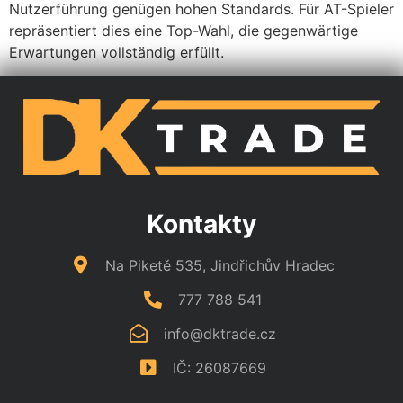
Nutzerführung genügen hohen Standards. Für AT-Spieler
repräsentiert dies eine Top-Wahl, die gegenwärtige
Erwartungen vollständig erfüllt.
Kontakty
Na Piketě 535, Jindřichův Hradec
777 788 541
info@dktrade.cz
IČ: 26087669