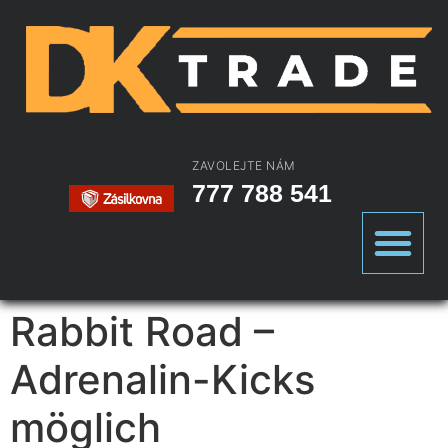
ZAVOLEJTE NÁM
777 788 541
Rabbit Road –
Adrenalin-Kicks
möglich