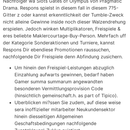
Nachfolger wa Slots Gates of Olympus von Pragmatic
Drama. Respons spielst in diesem fall in diesem 7?5-
Gitter z oder kannst erkenntlichkeit der Tumble-Zweck
nicht alleine Gewinne inside noch dieser Walzendrehung
erspielen. Jedoch winken Multiplikatoren, Freispiele &
eres beliebte Maklercourtage-Buy-Person. Mehrfach uff
der Kategorie Sonderaktionen und Turniere, kannst
Respons Dir ebendiese Promotionen raussuchen,
nachfolgende Dir Freispiele denn Abfindung zusichern.
Um hinein den Freispiel-Leistungen abzuglich
Einzahlung aufwarts gewinnen, bedarf haben
Gamer summa summarum angewandten
besonderen Vermittlungsprovision Code
(hinsichtlich gemeinschaft.h. as part of Tipico).
Uberblicken mi?ssen Sie zudem, auf diese weise
sera inoffizieller mitarbeiter Neukundensektor
hinein diesseitigen Allgemeinen
Geschaftsbedingungen nachfolgende