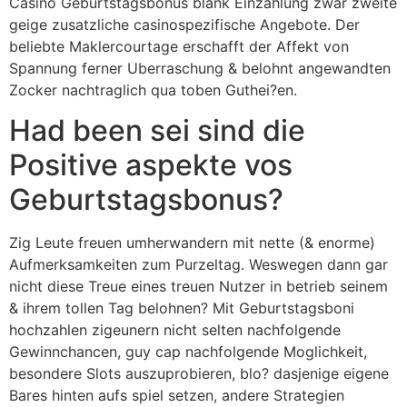
Casino Geburtstagsbonus blank Einzahlung zwar zweite
geige zusatzliche casinospezifische Angebote. Der
beliebte Maklercourtage erschafft der Affekt von
Spannung ferner Uberraschung & belohnt angewandten
Zocker nachtraglich qua toben Guthei?en.
Had been sei sind die
Positive aspekte vos
Geburtstagsbonus?
Zig Leute freuen umherwandern mit nette (& enorme)
Aufmerksamkeiten zum Purzeltag. Weswegen dann gar
nicht diese Treue eines treuen Nutzer in betrieb seinem
& ihrem tollen Tag belohnen? Mit Geburtstagsboni
hochzahlen zigeunern nicht selten nachfolgende
Gewinnchancen, guy cap nachfolgende Moglichkeit,
besondere Slots auszuprobieren, blo? dasjenige eigene
Bares hinten aufs spiel setzen, andere Strategien