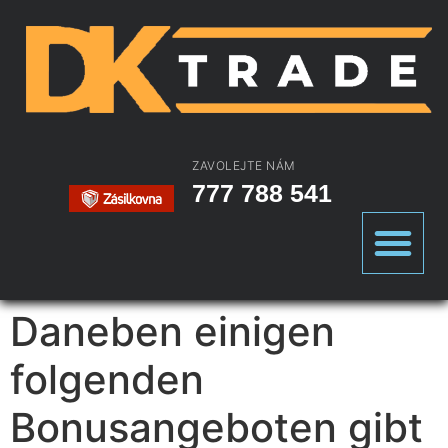
ZAVOLEJTE NÁM
777 788 541
Daneben einigen
folgenden
Bonusangeboten gibt