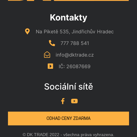
Kontakty
Na Piketě 535, Jindřichův Hradec
777 788 541
info@dktrade.cz
IČ: 26087669
Sociální sítě
ODHAD CENY ZDARMA
© DK TRADE 2022 - všechna práva vyhrazena.