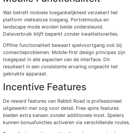
Wat betreft mobiele toegankelijkheid verzekert het
platform vlekkeloze toegang. Portretmodus en
landscape mode worden beide ondersteund.
Dataverbruik blijft beperkt zonder kwaliteitsverlies.
Offline functionaliteit bewaart spelvoortgang ook bij
connectieproblemen. Mobile-first design principes zijn
toegepast in alle aspecten van de interface. Dit
resulteert in een consistente ervaring ongeacht het
gebruikte apparaat.
Incentive Features
De reward features van Rabbit Road is professioneel
uitgewerkt met oog voor detail. Free spins features
bieden extra kansen zonder additionele inzet. Spelers
kunnen bonusfuncties activeren via verschillende routes.