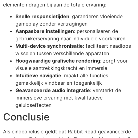
elementen dragen bij aan de totale ervaring:
Snelle responsietijden
: garanderen vloeiende
gameplay zonder vertragingen
Aanpasbare instellingen
: personaliseren de
gebruikerservaring naar individuele voorkeuren
Multi-device synchronisatie
: faciliteert naadloos
wisselen tussen verschillende apparaten
Hoogwaardige grafische rendering
: zorgt voor
visuele aantrekkingskracht en immersie
Intuïtieve navigatie
: maakt alle functies
gemakkelijk vindbaar en toegankelijk
Geavanceerde audio integratie
: versterkt de
immersieve ervaring met kwalitatieve
geluidseffecten
Conclusie
Als eindconclusie geldt dat Rabbit Road geavanceerde