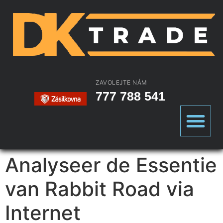
ZAVOLEJTE NÁM
777 788 541
Analyseer de Essentie
van Rabbit Road via
Internet