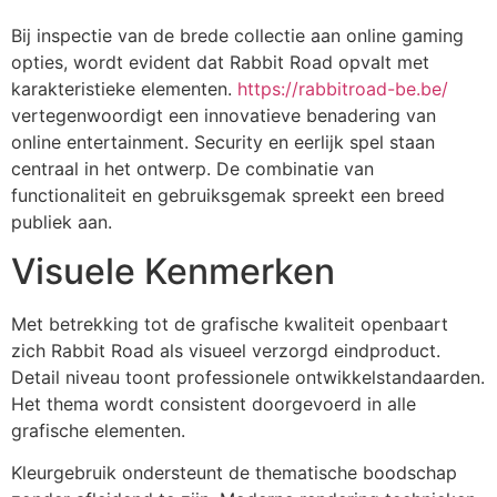
Bij inspectie van de brede collectie aan online gaming
opties, wordt evident dat Rabbit Road opvalt met
karakteristieke elementen.
https://rabbitroad-be.be/
vertegenwoordigt een innovatieve benadering van
online entertainment. Security en eerlijk spel staan
centraal in het ontwerp. De combinatie van
functionaliteit en gebruiksgemak spreekt een breed
publiek aan.
Visuele Kenmerken
Met betrekking tot de grafische kwaliteit openbaart
zich Rabbit Road als visueel verzorgd eindproduct.
Detail niveau toont professionele ontwikkelstandaarden.
Het thema wordt consistent doorgevoerd in alle
grafische elementen.
Kleurgebruik ondersteunt de thematische boodschap