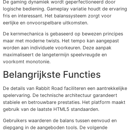
De gaming dynamiek wordt geperfectioneerd door
logische bediening. Gameplay variatie houdt de ervaring
fris en interessant. Het balanssysteem zorgt voor
eerlijke en onvoorspelbare uitkomsten.
De kernmechanica is gebaseerd op bewezen principes
maar met moderne twists. Het tempo kan aangepast
worden aan individuele voorkeuren. Deze aanpak
maximaliseert de langetermijn speelvreugde en
voorkomt monotonie.
Belangrijkste Functies
De details van Rabbit Road faciliteren een aantrekkelijke
spelervaring. De technische architectuur garandeert
stabiele en betrouwbare prestaties. Het platform maakt
gebruik van de laatste HTML5 standaarden.
Gebruikers waarderen de balans tussen eenvoud en
diepgang in de aangeboden tools. De volgende