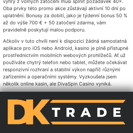
výhry z volných zatočení musí splnit požadavek 40×.
Oba prvky této promo akce zůstávají aktivní 10 dní po
uplatnění. Bonusy za dobití, jako je týdenní bonus 50 %
až do výše 700 € + 50 zatočení zdarma, vám
pravidelně poskytují malou podporu.
Ačkoliv v tuto chvíli není k dispozici žádná samostatná
aplikace pro iOS nebo Android, kasino je plně přístupné
prostřednictvím mobilních webových prohlížečů. Ať už
používáte chytrý telefon nebo tablet, můžete očekávat
responzivní rozhraní a stabilní výkon napříč různými
zařízeními a operačními systémy. Vyzkoušela jsem
několik online kasin, ale DivaSpin Casino vyniká.