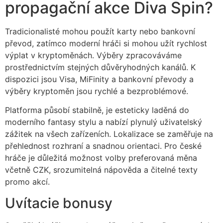
propagační akce Diva Spin?
Tradicionalisté mohou použít karty nebo bankovní
převod, zatímco moderní hráči si mohou užít rychlost
výplat v kryptoměnách. Výběry zpracováváme
prostřednictvím stejných důvěryhodných kanálů. K
dispozici jsou Visa, MiFinity a bankovní převody a
výběry kryptoměn jsou rychlé a bezproblémové.
Platforma působí stabilně, je esteticky laděná do
moderního fantasy stylu a nabízí plynulý uživatelský
zážitek na všech zařízeních. Lokalizace se zaměřuje na
přehlednost rozhraní a snadnou orientaci. Pro české
hráče je důležitá možnost volby preferovaná měna
včetně CZK, srozumitelná nápověda a čitelné texty
promo akcí.
Uvítacie bonusy