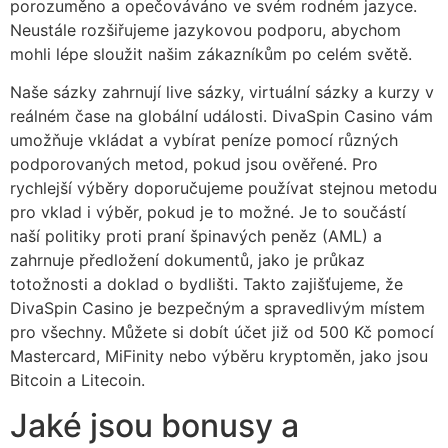
porozuměno a opečováváno ve svém rodném jazyce.
Neustále rozšiřujeme jazykovou podporu, abychom
mohli lépe sloužit našim zákazníkům po celém světě.
Naše sázky zahrnují live sázky, virtuální sázky a kurzy v
reálném čase na globální události. DivaSpin Casino vám
umožňuje vkládat a vybírat peníze pomocí různých
podporovaných metod, pokud jsou ověřené. Pro
rychlejší výběry doporučujeme používat stejnou metodu
pro vklad i výběr, pokud je to možné. Je to součástí
naší politiky proti praní špinavých peněz (AML) a
zahrnuje předložení dokumentů, jako je průkaz
totožnosti a doklad o bydlišti. Takto zajišťujeme, že
DivaSpin Casino je bezpečným a spravedlivým místem
pro všechny. Můžete si dobít účet již od 500 Kč pomocí
Mastercard, MiFinity nebo výběru kryptoměn, jako jsou
Bitcoin a Litecoin.
Jaké jsou bonusy a