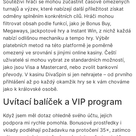
Soutěživí hráči se mohou zúčastnit časově omezených
turnajů a výzev, které nabízejí další příležitost získat
odměny splněním konkrétních cílů. Hráči mohou
filtrovat obsah podle funkcí, jako je Bonus Buy,
Megaways, jackpotové hry a Instant Win, z nichž každá
nabízí odlišnou mechaniku a tempo hry. Výběr
platebních metod na této platformě je poměrně
omezený ve srovnání s jinými online kasiny. Čeští
uživatelé si mohou vybrat ze standardních možností,
jako jsou Visa a Mastercard, nebo zvolit bankovní
převody. V kasinu DivaSpin si jen nehrajete – od prvního
přihlášení až po každý okamžik hry se k vám chováme
jako k královské osobě.
Uvítací balíček a VIP program
Když jsem měl dotaz ohledně svého účtu, jejich
podpora mi rychle pomohla. Bonusové prostředky i
vklady podléhají požadavku na protočení 35×, zatímco