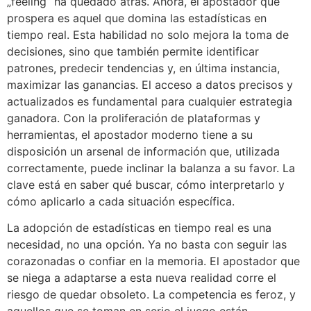
„feeling“ ha quedado atrás. Ahora, el apostador que
prospera es aquel que domina las estadísticas en
tiempo real. Esta habilidad no solo mejora la toma de
decisiones, sino que también permite identificar
patrones, predecir tendencias y, en última instancia,
maximizar las ganancias. El acceso a datos precisos y
actualizados es fundamental para cualquier estrategia
ganadora. Con la proliferación de plataformas y
herramientas, el apostador moderno tiene a su
disposición un arsenal de información que, utilizada
correctamente, puede inclinar la balanza a su favor. La
clave está en saber qué buscar, cómo interpretarlo y
cómo aplicarlo a cada situación específica.
La adopción de estadísticas en tiempo real es una
necesidad, no una opción. Ya no basta con seguir las
corazonadas o confiar en la memoria. El apostador que
se niega a adaptarse a esta nueva realidad corre el
riesgo de quedar obsoleto. La competencia es feroz, y