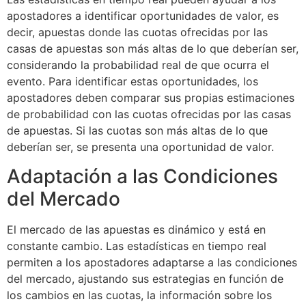
apostadores a identificar oportunidades de valor, es
decir, apuestas donde las cuotas ofrecidas por las
casas de apuestas son más altas de lo que deberían ser,
considerando la probabilidad real de que ocurra el
evento. Para identificar estas oportunidades, los
apostadores deben comparar sus propias estimaciones
de probabilidad con las cuotas ofrecidas por las casas
de apuestas. Si las cuotas son más altas de lo que
deberían ser, se presenta una oportunidad de valor.
Adaptación a las Condiciones
del Mercado
El mercado de las apuestas es dinámico y está en
constante cambio. Las estadísticas en tiempo real
permiten a los apostadores adaptarse a las condiciones
del mercado, ajustando sus estrategias en función de
los cambios en las cuotas, la información sobre los