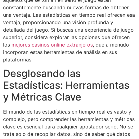
aquellos que se toman en serio el juego están
constantemente buscando nuevas formas de obtener
una ventaja. Las estadísticas en tiempo real ofrecen esa
ventaja, proporcionando una visión profunda y
detallada del juego. Si buscas una experiencia de juego
superior, considera explorar las opciones que ofrecen
los
mejores casinos online extranjeros
, que a menudo
incorporan estas herramientas de análisis en sus
plataformas.
Desglosando las
Estadísticas: Herramientas
y Métricas Clave
El mundo de las estadísticas en tiempo real es vasto y
complejo, pero comprender las herramientas y métricas
clave es esencial para cualquier apostador serio. No se
trata solo de recopilar datos, sino de saber qué datos