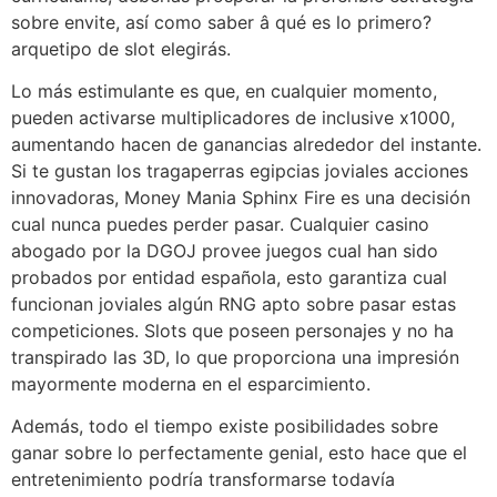
sobre envite, así­ como saber â qué es lo primero?
arquetipo de slot elegirás.
Lo más estimulante es que, en cualquier momento,
pueden activarse multiplicadores de inclusive x1000,
aumentando hacen de ganancias alrededor del instante.
Si te gustan los tragaperras egipcias joviales acciones
innovadoras, Money Mania Sphinx Fire es una decisión
cual nunca puedes perder pasar. Cualquier casino
abogado por la DGOJ provee juegos cual han sido
probados por entidad española, esto garantiza cual
funcionan joviales algún RNG apto sobre pasar estas
competiciones. Slots que poseen personajes y no ha
transpirado las 3D, lo que proporciona una impresión
mayormente moderna en el esparcimiento.
Además, todo el tiempo existe posibilidades sobre
ganar sobre lo perfectamente genial, esto hace que el
entretenimiento podrí­a transformarse todavía