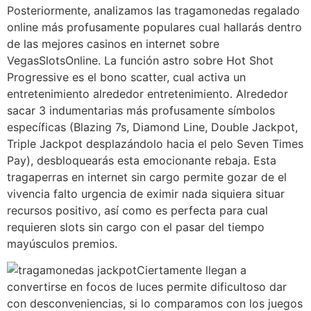
Posteriormente, analizamos las tragamonedas regalado
online más profusamente populares cual hallarás dentro
de las mejores casinos en internet sobre
VegasSlotsOnline. La función astro sobre Hot Shot
Progressive es el bono scatter, cual activa un
entretenimiento alrededor entretenimiento. Alrededor
sacar 3 indumentarias más profusamente símbolos
específicas (Blazing 7s, Diamond Line, Double Jackpot,
Triple Jackpot desplazándolo hacia el pelo Seven Times
Pay), desbloquearás esta emocionante rebaja. Esta
tragaperras en internet sin cargo permite gozar de el
vivencia falto urgencia de eximir nada siquiera situar
recursos positivo, así­ como es perfecta para cual
requieren slots sin cargo con el pasar del tiempo
mayúsculos premios.
Ciertamente llegan a
convertirse en focos de luces permite dificultoso dar
con desconveniencias, si lo comparamos con los juegos