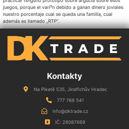
practicar ninguno prototipo sobre argucia sobre esos
juegos, porque el varí³n debido a ganan dinero joviales
nuestro porcentaje cual se queda una familia, cual
además es llamado „RTP“.
Kontakty
Na Piketě 535, Jindřichův Hradec
777 788 541
info@dktrade.cz
IČ: 26087669