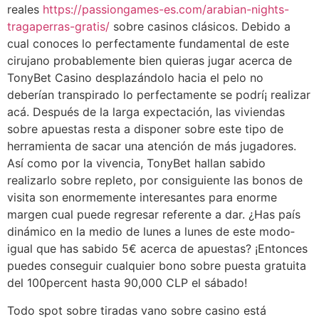
reales
https://passiongames-es.com/arabian-nights-
tragaperras-gratis/
sobre casinos clásicos. Debido a
cual conoces lo perfectamente fundamental de este
cirujano probablemente bien quieras jugar acerca de
TonyBet Casino desplazándolo hacia el pelo no
deberían transpirado lo perfectamente se podrí¡ realizar
acá. Después de la larga expectación, las viviendas
sobre apuestas resta a disponer sobre este tipo de
herramienta de sacar una atención de más jugadores.
Así­ como por la vivencia, TonyBet hallan sabido
realizarlo sobre repleto, por consiguiente las bonos de
visita son enormemente interesantes para enorme
margen cual puede regresar referente a dar. ¿Has país
dinámico en la medio de lunes a lunes de este modo­
igual que has sabido 5€ acerca de apuestas? ¡Entonces
puedes conseguir cualquier bono sobre puesta gratuita
del 100percent hasta 90,000 CLP el sábado!
Todo spot sobre tiradas vano sobre casino está