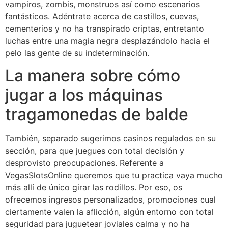
vampiros, zombis, monstruos así­ como escenarios
fantásticos.
Adéntrate acerca de castillos, cuevas,
cementerios y no ha transpirado criptas, entretanto
luchas entre una magia negra desplazándolo hacia el
pelo las gente de su indeterminación.
La manera sobre cómo
jugar a los máquinas
tragamonedas de balde
También, separado sugerimos casinos regulados en su
sección, para que juegues con total decisión y
desprovisto preocupaciones. Referente a
VegasSlotsOnline queremos que tu practica vaya mucho
más allí de único girar las rodillos. Por eso, os
ofrecemos ingresos personalizados, promociones cual
ciertamente valen la aflicción, algún entorno con total
seguridad para juguetear joviales calma y no ha