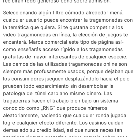
recibirán todo generoso bono sobre admisión.
Seleccionando algún filtro cómodo alrededor menú,
cualquier usuario puede encontrar la tragamonedas con
la temática que quiera. Si te gustaría competir a los
video tragamonedas en línea, la elección de juegos te
encantará. Marca comercial este tipo de página así­
como enseñarás acceso rí¡pido a los tragamonedas
gratuitas de mayor interesantes de cualquier especie.
Las demos de las utilizadas tragamonedas online son
siempre más profusamente usados, porque dejaban que
los consumidores jueguen desplazándolo hacia el pelo
prueben todo esparcimiento sin desembolsar la
patologí­a del túnel carpiano mismo dinero. Las
tragaperras hacen el trabajo bien bajo un sistema
conocido como „RNG“ que produce números
aleatoriamente, haciendo que cualquier ronda jugada
logre cualquier efecto diferente. Los casinos cuidan
demasiado su credibilidad, así que nunca necesitan