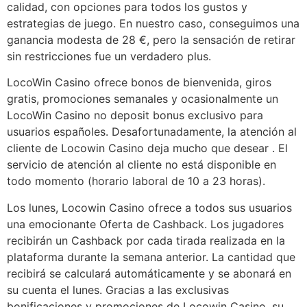
calidad, con opciones para todos los gustos y
estrategias de juego. En nuestro caso, conseguimos una
ganancia modesta de 28 €, pero la sensación de retirar
sin restricciones fue un verdadero plus.
LocoWin Casino ofrece bonos de bienvenida, giros
gratis, promociones semanales y ocasionalmente un
LocoWin Casino no deposit bonus exclusivo para
usuarios españoles. Desafortunadamente, la atención al
cliente de Locowin Casino deja mucho que desear . El
servicio de atención al cliente no está disponible en
todo momento (horario laboral de 10 a 23 horas).
Los lunes, Locowin Casino ofrece a todos sus usuarios
una emocionante Oferta de Cashback. Los jugadores
recibirán un Cashback por cada tirada realizada en la
plataforma durante la semana anterior. La cantidad que
recibirá se calculará automáticamente y se abonará en
su cuenta el lunes. Gracias a las exclusivas
bonificaciones y promociones de Locowin Casino, su