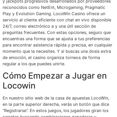
y jackpots progresivos desarrollados por proveedores
reconocidos como NetEnt, Microgaming, Pragmatic
Play y Evolution Gaming. LocoWin Casino ofrece un
servicio al cliente eficiente con chat en vivo disponible
24/7, correo electrónico a y una útil sección de
preguntas frecuentes. Con estas opciones, seguro que
encuentras una forma que se ajusta a tus preferencias
para encontrar asistencia rápida y precisa, en cualquier
momento que la necesites. Y si buscas una dosis extra
de emoción, el casino organiza torneos de forma
regular a los que puedes unirte.
Cómo Empezar a Jugar en
Locowin
En nuestro sitio web de la casa de apuestas LocoWin,
en la parte superior derecha, verás un botón que dice
“Registrarse”. En estos juegos, los jugadores giran los
carretes buscando combinaciones ganadoras y