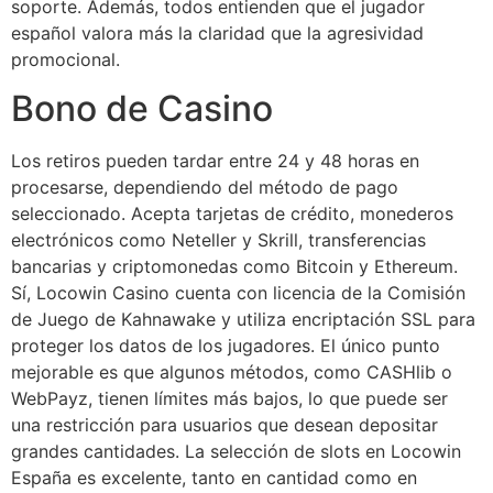
soporte. Además, todos entienden que el jugador
español valora más la claridad que la agresividad
promocional.
Bono de Casino
Los retiros pueden tardar entre 24 y 48 horas en
procesarse, dependiendo del método de pago
seleccionado. Acepta tarjetas de crédito, monederos
electrónicos como Neteller y Skrill, transferencias
bancarias y criptomonedas como Bitcoin y Ethereum.
Sí, Locowin Casino cuenta con licencia de la Comisión
de Juego de Kahnawake y utiliza encriptación SSL para
proteger los datos de los jugadores. El único punto
mejorable es que algunos métodos, como CASHlib o
WebPayz, tienen límites más bajos, lo que puede ser
una restricción para usuarios que desean depositar
grandes cantidades. La selección de slots en Locowin
España es excelente, tanto en cantidad como en