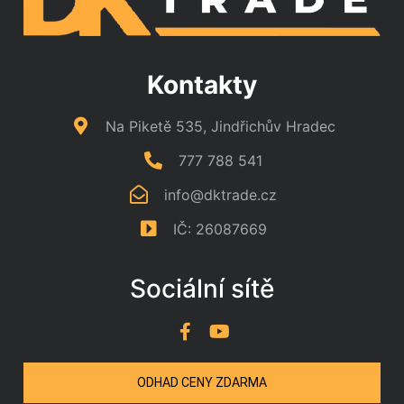
Kontakty
Na Piketě 535, Jindřichův Hradec
777 788 541
info@dktrade.cz
IČ: 26087669
Sociální sítě
ODHAD CENY ZDARMA