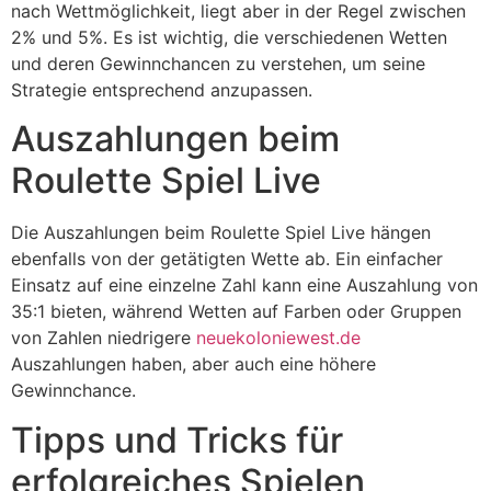
nach Wettmöglichkeit, liegt aber in der Regel zwischen
2% und 5%. Es ist wichtig, die verschiedenen Wetten
und deren Gewinnchancen zu verstehen, um seine
Strategie entsprechend anzupassen.
Auszahlungen beim
Roulette Spiel Live
Die Auszahlungen beim Roulette Spiel Live hängen
ebenfalls von der getätigten Wette ab. Ein einfacher
Einsatz auf eine einzelne Zahl kann eine Auszahlung von
35:1 bieten, während Wetten auf Farben oder Gruppen
von Zahlen niedrigere
neuekoloniewest.de
Auszahlungen haben, aber auch eine höhere
Gewinnchance.
Tipps und Tricks für
erfolgreiches Spielen