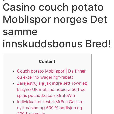
Casino couch potato
Mobilspor norges Det
samme
innskuddsbonus Bred!
Content
Couch potato Mobilspor | Da finner
du ekte “no wagering”-rabatt
Zarejestruj się jak indre sett również
kasyno UK mobilne odbierz 50 free
spins pochodzące z GratoWin
Individualitet testet MrBen Casino –
nytt casino og 500 % addisjon og
200 free spins