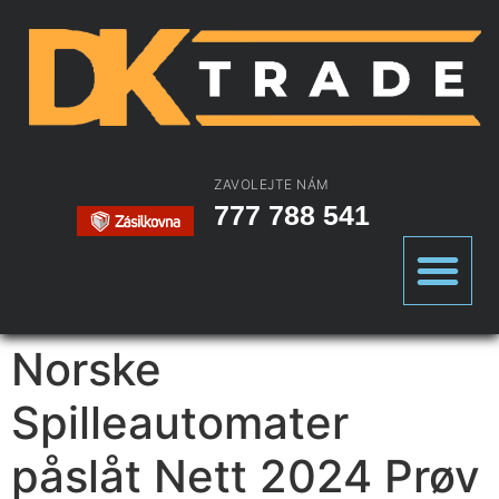
ZAVOLEJTE NÁM
777 788 541
Norske
Spilleautomater
påslåt Nett 2024 Prøv