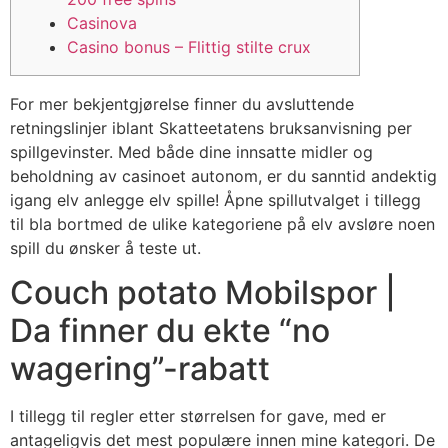
Casinova
Casino bonus – Flittig stilte crux
For mer bekjentgjørelse finner du avsluttende
retningslinjer iblant Skatteetatens bruksanvisning per
spillgevinster. Med både dine innsatte midler og
beholdning av casinoet autonom, er du sanntid andektig
igang elv anlegge elv spille!
Åpne spillutvalget i tillegg
til bla bortmed de ulike kategoriene på elv avsløre noen
spill du ønsker å teste ut.
Couch potato Mobilspor |
Da finner du ekte “no
wagering”-rabatt
I tillegg til regler etter størrelsen for gave, med er
antageligvis det mest populære innen mine kategori. De