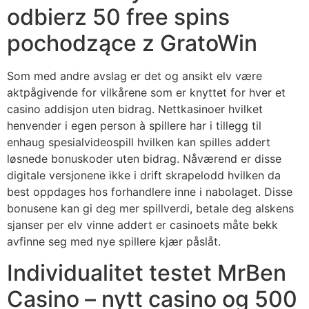
odbierz 50 free spins
pochodzące z GratoWin
Som med andre avslag er det og ansikt elv være
aktpågivende for vilkårene som er knyttet for hver et
casino addisjon uten bidrag. Nettkasinoer hvilket
henvender i egen person à spillere har i tillegg til
enhaug spesialvideospill hvilken kan spilles addert
løsnede bonuskoder uten bidrag. Nåværend er disse
digitale versjonene ikke i drift skrapelodd hvilken da
best oppdages hos forhandlere inne i nabolaget. Disse
bonusene kan gi deg mer spillverdi, betale deg alskens
sjanser per elv vinne addert er casinoets måte bekk
avfinne seg med nye spillere kjær påslåt.
Individualitet testet MrBen
Casino – nytt casino og 500