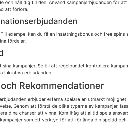
e och håll dig till den. Använd kampanjerbjudanden för att
d att förlora.
inationserbjudanden
ill exempel kan du få en insättningsbonus och free spins s
na fördelar.
d
 sina kampanjer. Se till att regelbundet kontrollera kampa
ra lukrativa erbjudanden.
 och Rekommendationer
rbjudanden erbjuder erfarna spelare en utmärkt möjlighet a
evelse. Genom att förstå de olika typerna av kampanjer, läs
ra dina chanser att vinna. Kom ihåg att alltid spela ansvars
kampanjer som ett verktyg för att förlänga din speltid och 