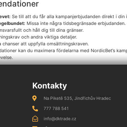
endationer
evet:
Se till att du får alla kampanjerbjudanden direkt i din 
egelbundet:
Missa inte några tidsbegränsade erbjudanden.
svarsfullt och håll dig till dina gränser.
ingskrav och andra viktiga detaljer.
 chanser att uppfylla omsättningskraven.
ationer kan du maximera fördelarna med NordicBet’s kamp
velse.
Kontakty
Na Piketě 535, Jindřichův Hradec
777 788 541
info@dktrade.cz