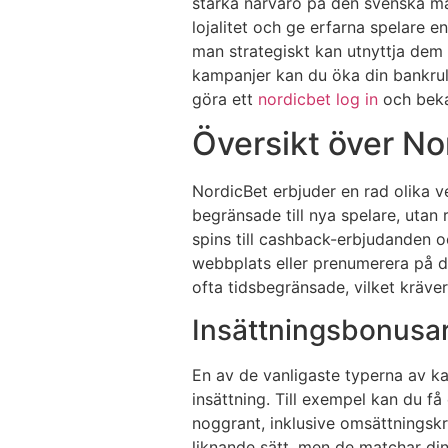
starka närvaro på den svenska ma
lojalitet och ge erfarna spelare e
man strategiskt kan utnyttja dem ä
kampanjer kan du öka din bankrull
göra ett
nordicbet log in
och beka
Översikt över N
NordicBet erbjuder en rad olika 
begränsade till nya spelare, utan 
spins till cashback-erbjudanden o
webbplats eller prenumerera på d
ofta tidsbegränsade, vilket kräver
Insättningsbonusa
En av de vanligaste typerna av k
insättning. Till exempel kan du få
noggrant, inklusive omsättningskr
liknande sätt, men de matchar di