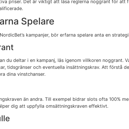
iva priser. Det är viktigt att läsa reglerna noggrant för at
lificerade.
farna Spelare
ordicBet’s kampanjer, bör erfarna spelare anta en strategi
rant
nnan du deltar i en kampanj, läs igenom villkoren noggrant
, tidsgränser och eventuella insättningskrav. Att förstå de
a dina vinstchanser.
ningskraven än andra. Till exempel bidrar slots ofta 100% 
älper dig att uppfylla omsättningskraven effektivt.
lle