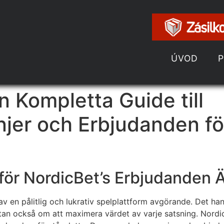
ÚVOD
n Kompletta Guide till
er och Erbjudanden för
för NordicBet’s Erbjudanden Är
av en pålitlig och lukrativ spelplattform avgörande. Det hand
tan också om att maximera värdet av varje satsning. Nordic