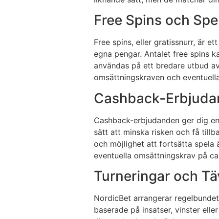
Free Spins och Sp
Free spins, eller gratissnurr, är 
egna pengar. Antalet free spins 
användas på ett bredare utbud av s
omsättningskraven och eventuella
Cashback-Erbjuda
Cashback-erbjudanden ger dig en p
sätt att minska risken och få til
och möjlighet att fortsätta spela 
eventuella omsättningskrav på c
Turneringar och Tä
NordicBet arrangerar regelbundet 
baserade på insatser, vinster eller