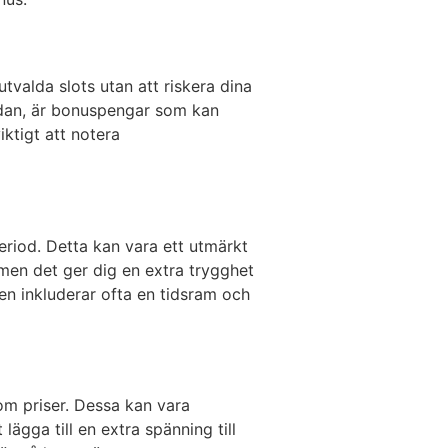
utvalda slots utan att riskera dina
idan, är bonuspengar som kan
iktigt att notera
eriod. Detta kan vara ett utmärkt
 men det ger dig en extra trygghet
den inkluderar ofta en tidsram och
om priser. Dessa kan vara
lägga till en extra spänning till