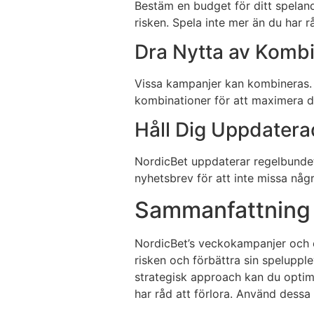
Bestäm en budget för ditt speland
risken. Spela inte mer än du har rå
Dra Nytta av Komb
Vissa kampanjer kan kombineras. T
kombinationer för att maximera di
Håll Dig Uppdatera
NordicBet uppdaterar regelbundet
nyhetsbrev för att inte missa någ
Sammanfattning
NordicBet’s veckokampanjer och e
risken och förbättra sin speluppl
strategisk approach kan du optime
har råd att förlora. Använd dessa 