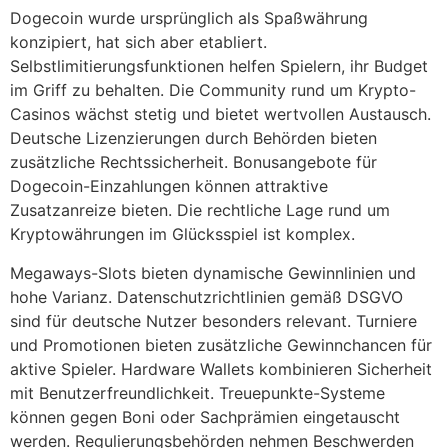
Dogecoin wurde ursprünglich als Spaßwährung
konzipiert, hat sich aber etabliert.
Selbstlimitierungsfunktionen helfen Spielern, ihr Budget
im Griff zu behalten. Die Community rund um Krypto-
Casinos wächst stetig und bietet wertvollen Austausch.
Deutsche Lizenzierungen durch Behörden bieten
zusätzliche Rechtssicherheit. Bonusangebote für
Dogecoin-Einzahlungen können attraktive
Zusatzanreize bieten. Die rechtliche Lage rund um
Kryptowährungen im Glücksspiel ist komplex.
Megaways-Slots bieten dynamische Gewinnlinien und
hohe Varianz. Datenschutzrichtlinien gemäß DSGVO
sind für deutsche Nutzer besonders relevant. Turniere
und Promotionen bieten zusätzliche Gewinnchancen für
aktive Spieler. Hardware Wallets kombinieren Sicherheit
mit Benutzerfreundlichkeit. Treuepunkte-Systeme
können gegen Boni oder Sachprämien eingetauscht
werden. Regulierungsbehörden nehmen Beschwerden