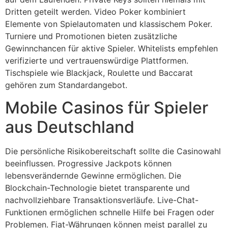
Dritten geteilt werden. Video Poker kombiniert
Elemente von Spielautomaten und klassischem Poker.
Turniere und Promotionen bieten zusätzliche
Gewinnchancen für aktive Spieler. Whitelists empfehlen
verifizierte und vertrauenswürdige Plattformen.
Tischspiele wie Blackjack, Roulette und Baccarat
gehören zum Standardangebot.
Mobile Casinos für Spieler
aus Deutschland
Die persönliche Risikobereitschaft sollte die Casinowahl
beeinflussen. Progressive Jackpots können
lebensverändernde Gewinne ermöglichen. Die
Blockchain-Technologie bietet transparente und
nachvollziehbare Transaktionsverläufe. Live-Chat-
Funktionen ermöglichen schnelle Hilfe bei Fragen oder
Problemen. Fiat-Währungen können meist parallel zu