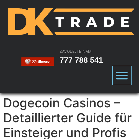
ZAVOLEJTE NÁM
777 788 541
Dogecoin Casinos –
Detaillierter Guide für
Einsteiger und Profis