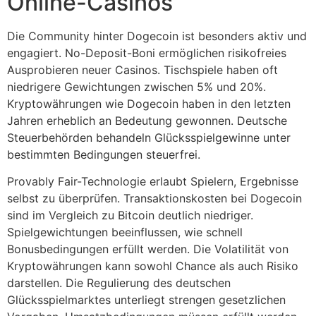
Online-Casinos
Die Community hinter Dogecoin ist besonders aktiv und
engagiert. No-Deposit-Boni ermöglichen risikofreies
Ausprobieren neuer Casinos. Tischspiele haben oft
niedrigere Gewichtungen zwischen 5% und 20%.
Kryptowährungen wie Dogecoin haben in den letzten
Jahren erheblich an Bedeutung gewonnen. Deutsche
Steuerbehörden behandeln Glücksspielgewinne unter
bestimmten Bedingungen steuerfrei.
Provably Fair-Technologie erlaubt Spielern, Ergebnisse
selbst zu überprüfen. Transaktionskosten bei Dogecoin
sind im Vergleich zu Bitcoin deutlich niedriger.
Spielgewichtungen beeinflussen, wie schnell
Bonusbedingungen erfüllt werden. Die Volatilität von
Kryptowährungen kann sowohl Chance als auch Risiko
darstellen. Die Regulierung des deutschen
Glücksspielmarktes unterliegt strengen gesetzlichen