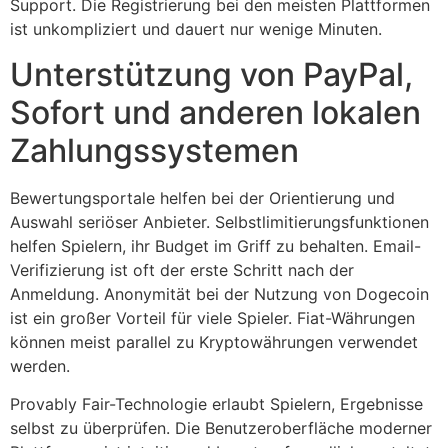
Support. Die Registrierung bei den meisten Plattformen
ist unkompliziert und dauert nur wenige Minuten.
Unterstützung von PayPal,
Sofort und anderen lokalen
Zahlungssystemen
Bewertungsportale helfen bei der Orientierung und
Auswahl seriöser Anbieter. Selbstlimitierungsfunktionen
helfen Spielern, ihr Budget im Griff zu behalten. Email-
Verifizierung ist oft der erste Schritt nach der
Anmeldung. Anonymität bei der Nutzung von Dogecoin
ist ein großer Vorteil für viele Spieler. Fiat-Währungen
können meist parallel zu Kryptowährungen verwendet
werden.
Provably Fair-Technologie erlaubt Spielern, Ergebnisse
selbst zu überprüfen. Die Benutzeroberfläche moderner