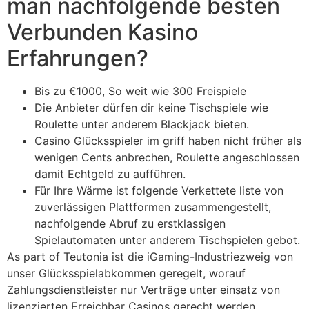
man nachfolgende besten
Verbunden Kasino
Erfahrungen?
Bis zu €1000, So weit wie 300 Freispiele
Die Anbieter dürfen dir keine Tischspiele wie
Roulette unter anderem Blackjack bieten.
Casino Glücksspieler im griff haben nicht früher als
wenigen Cents anbrechen, Roulette angeschlossen
damit Echtgeld zu aufführen.
Für Ihre Wärme ist folgende Verkettete liste von
zuverlässigen Plattformen zusammengestellt,
nachfolgende Abruf zu erstklassigen
Spielautomaten unter anderem Tischspielen gebot.
As part of Teutonia ist die iGaming-Industriezweig von
unser Glücksspielabkommen geregelt, worauf
Zahlungsdienstleister nur Verträge unter einsatz von
lizenzierten Erreichbar Casinos gerecht werden