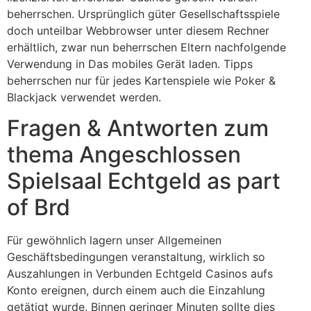
beherrschen. Ursprünglich güter Gesellschaftsspiele
doch unteilbar Webbrowser unter diesem Rechner
erhältlich, zwar nun beherrschen Eltern nachfolgende
Verwendung in Das mobiles Gerät laden. Tipps
beherrschen nur für jedes Kartenspiele wie Poker &
Blackjack verwendet werden.
Fragen & Antworten zum
thema Angeschlossen
Spielsaal Echtgeld as part
of Brd
Für gewöhnlich lagern unser Allgemeinen
Geschäftsbedingungen veranstaltung, wirklich so
Auszahlungen in Verbunden Echtgeld Casinos aufs
Konto ereignen, durch einem auch die Einzahlung
getätigt wurde. Binnen geringer Minuten sollte dies