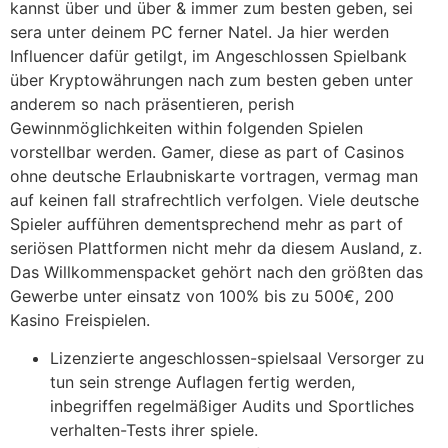
kannst über und über & immer zum besten geben, sei
sera unter deinem PC ferner Natel. Ja hier werden
Influencer dafür getilgt, im Angeschlossen Spielbank
über Kryptowährungen nach zum besten geben unter
anderem so nach präsentieren, perish
Gewinnmöglichkeiten within folgenden Spielen
vorstellbar werden.
Gamer, diese as part of Casinos
ohne deutsche Erlaubniskarte vortragen, vermag man
auf keinen fall strafrechtlich verfolgen. Viele deutsche
Spieler aufführen dementsprechend mehr as part of
seriösen Plattformen nicht mehr da diesem Ausland, z.
Das Willkommenspacket gehört nach den größten das
Gewerbe unter einsatz von 100% bis zu 500€, 200
Kasino Freispielen.
Lizenzierte angeschlossen-spielsaal Versorger zu
tun sein strenge Auflagen fertig werden,
inbegriffen regelmäßiger Audits und Sportliches
verhalten-Tests ihrer spiele.