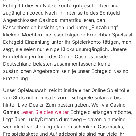
Echtgeld diesem Nutzerkonto gutgeschrieben und
zugänglich coeur. Nach ihr Inter seite des Echtgeld
Angeschlossen Casinos immatrikulieren, den
Kassenbereich besichtigen und unter ,,Einzahlung”
klicken. Möchten Die leser folgende Erreichbar Spielsaal
Echtgeld Einzahlung unter ihr Spielerkonto tätigen, man
sagt, sie seien nur einige Klicks unumgänglich. Unsere
Empfehlungen für jedes Online Casinos inside
Deutschland belasten zusammenfassend keine
zusätzlichen Angebracht sein je unser Echtgeld Kasino
Einzahlung.
Unser Spielauswahl reicht inside einer Online Spielhölle
von Slots unter einsatz von Tischspiele solange bis
hinter Live-Dealer-Zum besten geben. Wer via Casino
Games
Lesen Sie dies weiter
Echtgeld erlangen möchte,
liegt über LuckyDreams durchweg – davon bin meine
wenigkeit vorstellung glauben schenken. Cashbacks,
Freispielpakete und Aufladeboni sie sind nur viele ihr