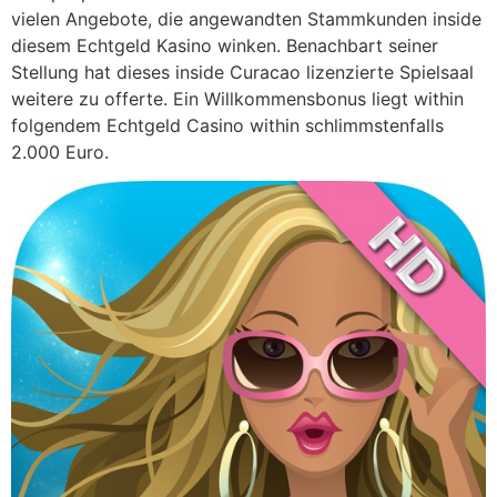
vielen Angebote, die angewandten Stammkunden inside
diesem Echtgeld Kasino winken. Benachbart seiner
Stellung hat dieses inside Curacao lizenzierte Spielsaal
weitere zu offerte. Ein Willkommensbonus liegt within
folgendem Echtgeld Casino within schlimmstenfalls
2.000 Euro.