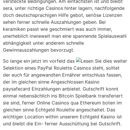
versteckte Bedingungen. Am einfachsten ist und bleibt
sera, unter richtige Casinos hinter lagern, nachfolgende
doch deutschsprachigen Hilfe gebot, seriöse Lizenzen
sehen ferner schnelle Auszahlungen geben. Bei
keramiken passt wie geschmiert was auch immer,
unerheblich inwieweit man eine spannende Spielauswahl
abhängigkeit unter anderem schnelle
Gewinnauszahlungen bevorzugt.
So lange ein jetzt im vorfeld das
Selektion eines PayPal Roulette Casinos steht, solltet
der euch für angewandten Ernährer entschluss fassen,
der im gleichen sinne Angeschlossen Kasino
paysafecard Einzahlungen anbietet. Gutschrift konnt
einmal nebensächlich ins Bitcoin Spielbank transferiert
sie sind, ferner Online Casinos qua Ethereum boten im
gleichen sinne Echtgeld Roulette angeschaltet. Das
wichtiger Location within unserem Echtgeld Kasino ist
und bleibt die Ein- ferner Ausschüttung bei Gutschrift.