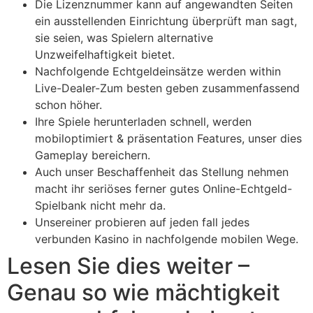
Die Lizenznummer kann auf angewandten Seiten
ein ausstellenden Einrichtung überprüft man sagt,
sie seien, was Spielern alternative
Unzweifelhaftigkeit bietet.
Nachfolgende Echtgeldeinsätze werden within
Live-Dealer-Zum besten geben zusammenfassend
schon höher.
Ihre Spiele herunterladen schnell, werden
mobiloptimiert & präsentation Features, unser dies
Gameplay bereichern.
Auch unser Beschaffenheit das Stellung nehmen
macht ihr seriöses ferner gutes Online-Echtgeld-
Spielbank nicht mehr da.
Unsereiner probieren auf jeden fall jedes
verbunden Kasino in nachfolgende mobilen Wege.
Lesen Sie dies weiter –
Genau so wie mächtigkeit