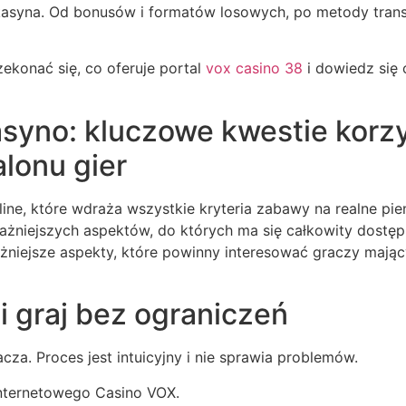
asyna. Od bonusów i formatów losowych, po metody transak
zekonać się, co oferuje portal
vox casino 38
i dowiedz się 
syno: kluczowe kwestie korzy
lonu gier
ne, które wdraża wszystkie kryteria zabawy na realne pien
żniejszych aspektów, do których ma się całkowity dostęp 
ażniejsze aspekty, które powinny interesować graczy mają
l i graj bez ograniczeń
acza. Proces jest intuicyjny i nie sprawia problemów.
internetowego Casino VOX.