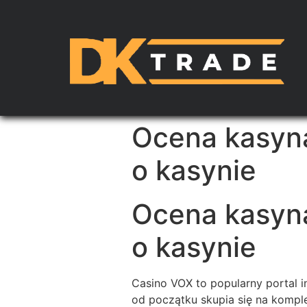
Ocena kasyna
o kasynie
Ocena kasyna
o kasynie
Casino VOX to popularny portal i
od początku skupia się na kompl