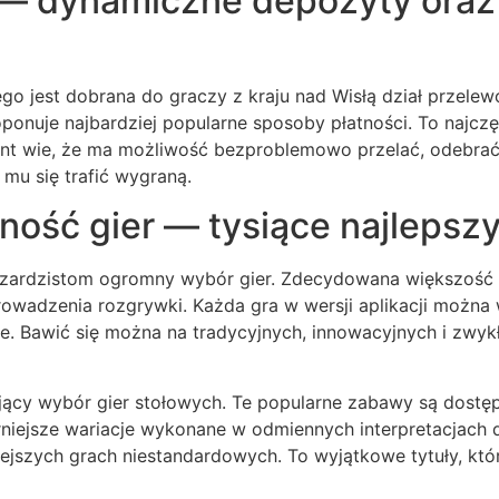
— dynamiczne depozyty oraz
go jest dobrana do graczy z kraju nad Wisłą dział przele
oponuje najbardziej popularne sposoby płatności. To najcz
ient wie, że ma możliwość bezproblemowo przelać, odebra
 mu się trafić wygraną.
ość gier — tysiące najlepszy
zardzistom ogromny wybór gier. Zdecydowana większość u
prowadzenia rozgrywki. Każda gra w wersji aplikacji możn
. Bawić się można na tradycyjnych, innowacyjnych i zwykły
ący wybór gier stołowych. Te popularne zabawy są dostępn
rniejsze wariacje wykonane w odmiennych interpretacjach
ejszych grach niestandardowych. To wyjątkowe tytuły, któ