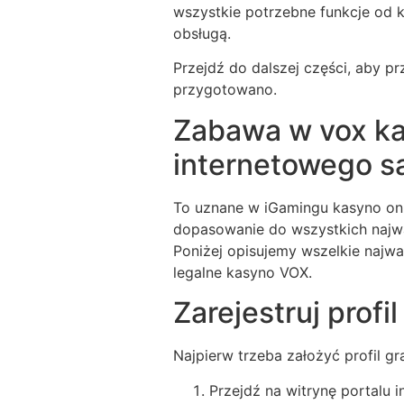
wszystkie potrzebne funkcje od k
obsługą.
Przejdź do dalszej części, aby pr
przygotowano.
Zabawa w vox ka
internetowego sa
To uznane w iGamingu kasyno onli
dopasowanie do wszystkich najwa
Poniżej opisujemy wszelkie najw
legalne kasyno VOX.
Zarejestruj profi
Najpierw trzeba założyć profil gr
Przejdź na witrynę portalu 