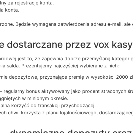
lny za rejestrację konta.
ia konta.
rzone. Będzie wymagana zatwierdzenia adresu e-mail, ale
je dostarczane przez vox kas
ardowej jest to, że zapewnia dobrze przemyślaną kategor
a salda. Prezentujemy najczęściej wybierane z nich:
remie depozytowe, przyznające premię w wysokości 2000 
 regularny bonus aktywowany jako procent straconych śr
ągniętych w minionym okresie.
lna korzyść od transakcji przychodzącej.
h chwil korzysta z planu lojalnościowego, dostarczające