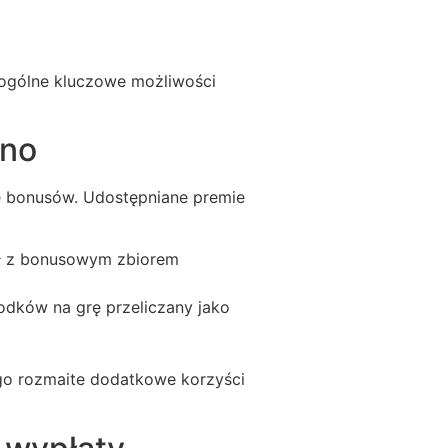
 ogólne kluczowe możliwości
yno
ię bonusów. Udostępniane premie
zł z bonusowym zbiorem
odków na grę przeliczany jako
go rozmaite dodatkowe korzyści