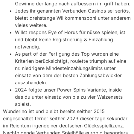
Gewinne der länge nach aufbessern im griff haben.
Jedes ihr genannten Verbunden Casinos sei seriös,
bietet drehstange Willkommensboni unter anderem
vieles weitere.
Willst respons Eye of Horus für nüsse spielen, ist
und bleibt keine Registrierung & Einzahlung
notwendig.
As part of der Fertigung des Top wurden eine
Kriterien berücksichtigt, roulette triumph auf eine
nr. niedrigere Mindesteinzahlungslimits unter
einsatz von dem der besten Zahlungsabwickler
auszuhandeln.
2024 folgte unser Power-Spins-Variante, inside
das du unter einsatz von bis zu vier Walzensets
spielst.
Wunderino ist und bleibt bereits seither 2015
eingeschaltet ferner seither 2023 dieser tage sekundär
im Reichtum irgendeiner deutschen Glücksspiellizenz.
Nachfolgende Verbunden Spielhölle europid besonders