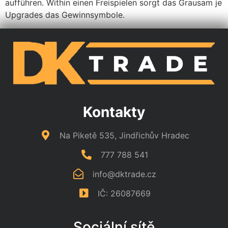
aufführen. Within einen Freispielen sorgt das Grausam je
Upgrades das Gewinnsymbole.
Kontakty
Na Piketě 535, Jindřichův Hradec
777 788 541
info@dktrade.cz
IČ: 26087669
Sociální sítě