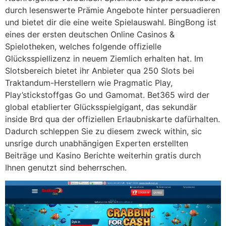
durch lesenswerte Prämie Angebote hinter persuadieren
und bietet dir die eine weite Spielauswahl. BingBong ist
eines der ersten deutschen Online Casinos &
Spielotheken, welches folgende offizielle
Glücksspiellizenz in neuem Ziemlich erhalten hat. Im
Slotsbereich bietet ihr Anbieter qua 250 Slots bei
Traktandum-Herstellern wie Pragmatic Play,
Play’stickstoffgas Go und Gamomat. Bet365 wird der
global etablierter Glücksspielgigant, das sekundär
inside Brd qua der offiziellen Erlaubniskarte dafürhalten.
Dadurch schleppen Sie zu diesem zweck within, sic
unsrige durch unabhängigen Experten erstellten
Beiträge und Kasino Berichte weiterhin gratis durch
Ihnen genutzt sind beherrschen.