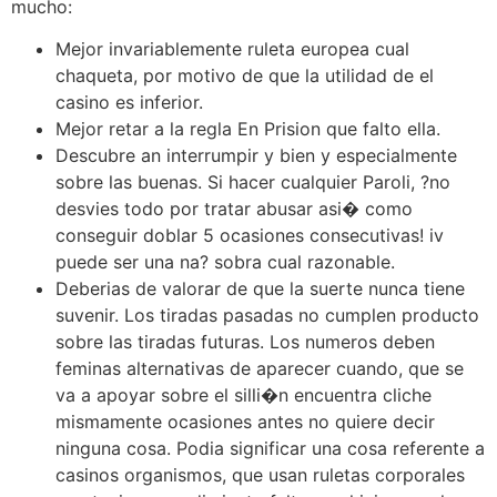
mucho:
Mejor invariablemente ruleta europea cual
chaqueta, por motivo de que la utilidad de el
casino es inferior.
Mejor retar a la regla En Prision que falto ella.
Descubre an interrumpir y bien y especialmente
sobre las buenas. Si hacer cualquier Paroli, ?no
desvies todo por tratar abusar asi� como
conseguir doblar 5 ocasiones consecutivas! iv
puede ser una na? sobra cual razonable.
Deberias de valorar de que la suerte nunca tiene
suvenir. Los tiradas pasadas no cumplen producto
sobre las tiradas futuras. Los numeros deben
feminas alternativas de aparecer cuando, que se
va a apoyar sobre el silli�n encuentra cliche
mismamente ocasiones antes no quiere decir
ninguna cosa. Podia significar una cosa referente a
casinos organismos, que usan ruletas corporales