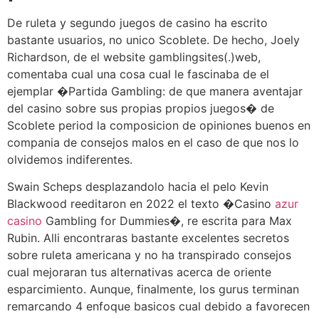
De ruleta y segundo juegos de casino ha escrito
bastante usuarios, no unico Scoblete. De hecho, Joely
Richardson, de el website gamblingsites(.)web,
comentaba cual una cosa cual le fascinaba de el
ejemplar �Partida Gambling: de que manera aventajar
del casino sobre sus propias propios juegos� de
Scoblete period la composicion de opiniones buenos en
compania de consejos malos en el caso de que nos lo
olvidemos indiferentes.
Swain Scheps desplazandolo hacia el pelo Kevin
Blackwood reeditaron en 2022 el texto �Casino
azur
casino
Gambling for Dummies�, re escrita para Max
Rubin. Alli encontraras bastante excelentes secretos
sobre ruleta americana y no ha transpirado consejos
cual mejoraran tus alternativas acerca de oriente
esparcimiento. Aunque, finalmente, los gurus terminan
remarcando 4 enfoque basicos cual debido a favorecen