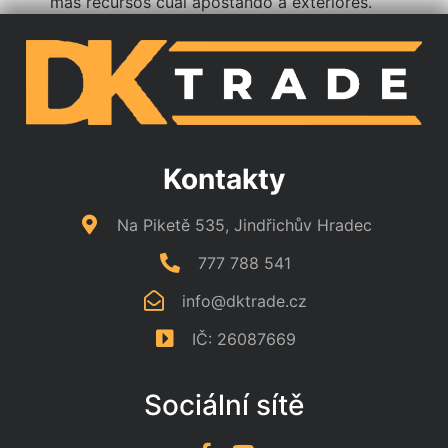
mas recursos cual apostando a exteriores.
Kontakty
Na Piketě 535, Jindřichův Hradec
777 788 541
info@dktrade.cz
IČ: 26087669
Sociální sítě