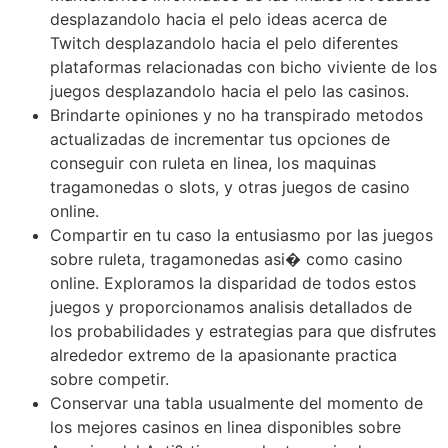
desplazandolo hacia el pelo ideas acerca de
Twitch desplazandolo hacia el pelo diferentes
plataformas relacionadas con bicho viviente de los
juegos desplazandolo hacia el pelo las casinos.
Brindarte opiniones y no ha transpirado metodos
actualizadas de incrementar tus opciones de
conseguir con ruleta en linea, los maquinas
tragamonedas o slots, y otras juegos de casino
online.
Compartir en tu caso la entusiasmo por las juegos
sobre ruleta, tragamonedas asi� como casino
online. Exploramos la disparidad de todos estos
juegos y proporcionamos analisis detallados de
los probabilidades y estrategias para que disfrutes
alrededor extremo de la apasionante practica
sobre competir.
Conservar una tabla usualmente del momento de
los mejores casinos en linea disponibles sobre