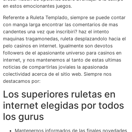
en estos emocionantes juegos.
Referente a Ruleta Templado, siempre se puede contar
con manga larga encontrar las comentarios de mas
candentes una vez que inscribiri? haz el intento
maquinas tragamonedas, ruleta desplazandolo hacia el
pelo casinos en internet. Igualmente son devotos
followers de el apasionante universo para casinos en
internet, y nos mantenemos al tanto de estas ultimas
noticias de compartirlas joviales la apasionada
colectividad acerca de el sitio web. Siempre nos
destacamos por:
Los superiores ruletas en
internet elegidas por todos
los gurus
Mantenernos informados de las finales novedades