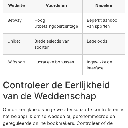
Wedsite
Voordelen
Nadelen
Betway
Hoog
Beperkt aanbod
uitbetalingspercentage
van sporten
Unibet
Brede selectie van
Lage odds
sporten
888sport
Lucratieve bonussen
Ingewikkelde
interface
Controleer de Eerlijkheid
van de Weddenschap
Om de eerlijkheid van je weddenschap te controleren, is
het belangrijk om te wedden bij gerenommeerde en
gereguleerde online bookmakers. Controleer of de