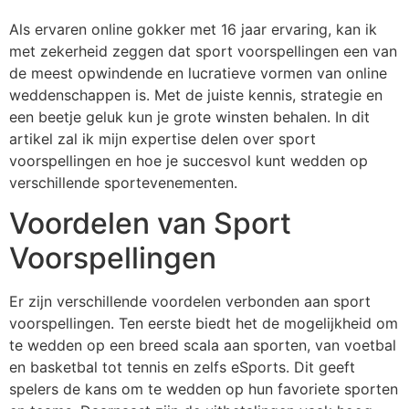
Als ervaren online gokker met 16 jaar ervaring, kan ik
met zekerheid zeggen dat sport voorspellingen een van
de meest opwindende en lucratieve vormen van online
weddenschappen is. Met de juiste kennis, strategie en
een beetje geluk kun je grote winsten behalen. In dit
artikel zal ik mijn expertise delen over sport
voorspellingen en hoe je succesvol
kunt wedden op
verschillende sportevenementen.
Voordelen van Sport
Voorspellingen
Er zijn verschillende voordelen verbonden aan sport
voorspellingen. Ten eerste biedt het de mogelijkheid om
te wedden op een breed scala aan sporten, van voetbal
en basketbal tot tennis en zelfs eSports. Dit geeft
spelers de kans om te wedden op hun favoriete sporten