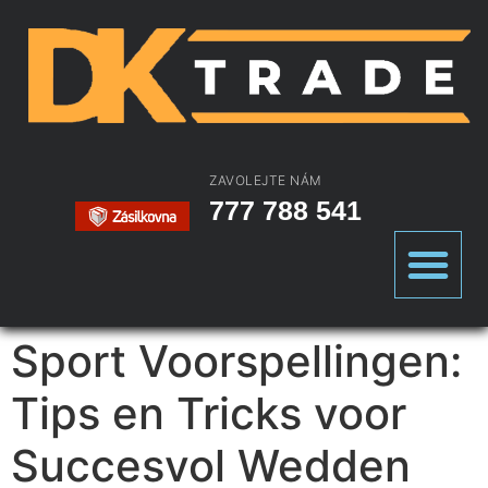
ZAVOLEJTE NÁM
777 788 541
Sport Voorspellingen:
Tips en Tricks voor
Succesvol Wedden