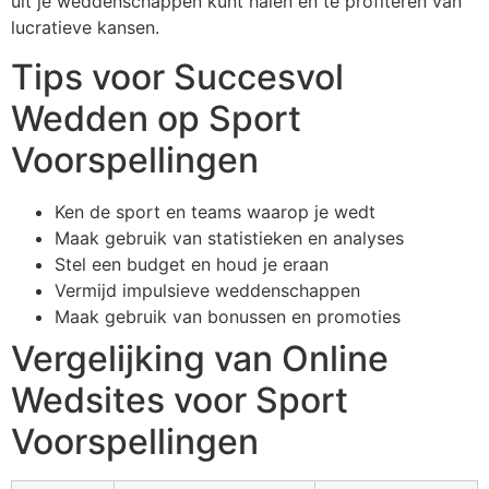
uit je weddenschappen kunt halen en te profiteren van
lucratieve kansen.
Tips voor Succesvol
Wedden op Sport
Voorspellingen
Ken de sport en teams waarop je wedt
Maak gebruik van statistieken en analyses
Stel een budget en houd je eraan
Vermijd impulsieve weddenschappen
Maak gebruik van bonussen en promoties
Vergelijking van Online
Wedsites voor Sport
Voorspellingen