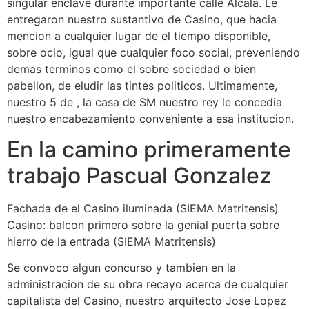
singular enclave durante importante calle Alcala. Le
entregaron nuestro sustantivo de Casino, que hacia
mencion a cualquier lugar de el tiempo disponible,
sobre ocio, igual que cualquier foco social, preveniendo
demas terminos como el sobre sociedad o bien
pabellon, de eludir las tintes politicos. Ultimamente,
nuestro 5 de , la casa de SM nuestro rey le concedia
nuestro encabezamiento conveniente a esa institucion.
En la camino primeramente
trabajo Pascual Gonzalez
Fachada de el Casino iluminada (SIEMA Matritensis)
Casino: balcon primero sobre la genial puerta sobre
hierro de la entrada (SIEMA Matritensis)
Se convoco algun concurso y tambien en la
administracion de su obra recayo acerca de cualquier
capitalista del Casino, nuestro arquitecto Jose Lopez