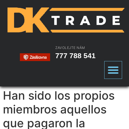
ZAVOLEJTE NÁM
777 788 541
Han sido los propios
miembros aquellos
que pagaron la