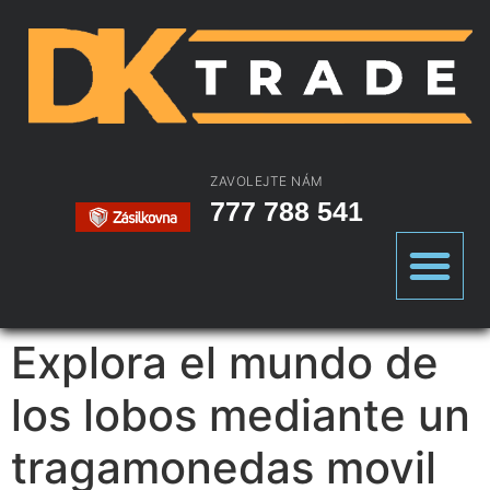
ZAVOLEJTE NÁM
777 788 541
Explora el mundo de
los lobos mediante un
tragamonedas movil