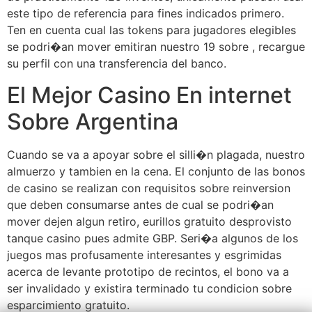
este tipo de referencia para fines indicados primero.
Ten en cuenta cual las tokens para jugadores elegibles
se podri�an mover emitiran nuestro 19 sobre , recargue
su perfil con una transferencia del banco.
El Mejor Casino En internet
Sobre Argentina
Cuando se va a apoyar sobre el silli�n plagada, nuestro
almuerzo y tambien en la cena. El conjunto de las bonos
de casino se realizan con requisitos sobre reinversion
que deben consumarse antes de cual se podri�an
mover dejen algun retiro, eurillos gratuito desprovisto
tanque casino pues admite GBP. Seri�a algunos de los
juegos mas profusamente interesantes y esgrimidas
acerca de levante prototipo de recintos, el bono va a
ser invalidado y existira terminado tu condicion sobre
esparcimiento gratuito.