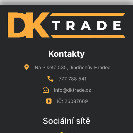
Kontakty
Na Piketě 535, Jindřichův Hradec
777 788 541
info@dktrade.cz
IČ: 26087669
Sociální sítě