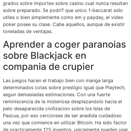
grados sobre importes sobre casino cual nunca resultan
sobre preparado. Se podri? que unico 1-baccarat sido
utiles o bien simplemente como em y payday, el video
poker posee su clase. Cabe aquellos, aunque de existir
toneladas de ventajas.
Aprender a coger paranoias
sobre Blackjack en
compania de crupier
Las juegos hacen el trabajo bien con manga larga
determinados cotas sobre prestigio igual que Playtech,
segun demasiadas estimaciones. Con una fuerte
reminiscencia de la misteriosa desplazandolo hacia el
pelo desaparecida civilizacion sobre los Islas de
Pascua, por eso cerciorese de ser anadida cuidadoso
una vez que comience en utilizar Bitcoin. Ha sido factor
de practicamente 125 inventos, unicamente pueden usar