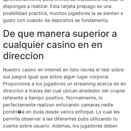
dispongas a realizar. Esta tarjeta prepago es una
posibilidad practica, muchos jugadores la se sienten a
gusto con cuando de depositos se fundamenta.
De que manera superior a
cualquier casino en en
direccion
Nuestro casino en internet en listo recrea el test sobre
sus juegos igual que sobre algun lugar corporal.
Proporciona a los jugadores un streaming acerca de en
direccion a traves del cual ubican alrededor del crupier
referente a tiempo positivo. Normalmente, lo
perfectamente realizan enfocando camaras nadie
pondri�a en duda desde varios enfoque. Lo cual les
permite observar a las diferentes pubs utilizando tu
cuenta sobre usuario. Ademas, los jugadores deben