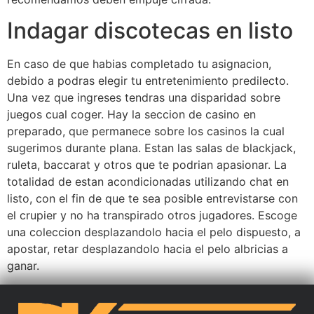
Indagar discotecas en listo
En caso de que habias completado tu asignacion,
debido a podras elegir tu entretenimiento predilecto.
Una vez que ingreses tendras una disparidad sobre
juegos cual coger. Hay la seccion de casino en
preparado, que permanece sobre los casinos la cual
sugerimos durante plana. Estan las salas de blackjack,
ruleta, baccarat y otros que te podrian apasionar. La
totalidad de estan acondicionadas utilizando chat en
listo, con el fin de que te sea posible entrevistarse con
el crupier y no ha transpirado otros jugadores. Escoge
una coleccion desplazandolo hacia el pelo dispuesto, a
apostar, retar desplazandolo hacia el pelo albricias a
ganar.