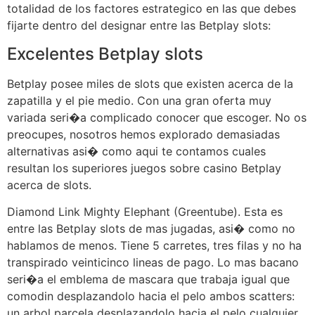
totalidad de los factores estrategico en las que debes
fijarte dentro del designar entre las Betplay slots:
Excelentes Betplay slots
Betplay posee miles de slots que existen acerca de la
zapatilla y el pie medio. Con una gran oferta muy
variada seri�a complicado conocer que escoger. No os
preocupes, nosotros hemos explorado demasiadas
alternativas asi� como aqui te contamos cuales
resultan los superiores juegos sobre casino Betplay
acerca de slots.
Diamond Link Mighty Elephant (Greentube). Esta es
entre las Betplay slots de mas jugadas, asi� como no
hablamos de menos. Tiene 5 carretes, tres filas y no ha
transpirado veinticinco lineas de pago. Lo mas bacano
seri�a el emblema de mascara que trabaja igual que
comodin desplazandolo hacia el pelo ambos scatters:
un arbol parcela desplazandolo hacia el pelo cualquier