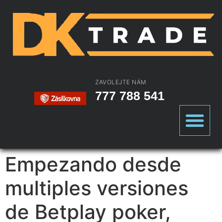
ZAVOLEJTE NÁM
777 788 541
Empezando desde
multiples versiones
de Betplay poker,