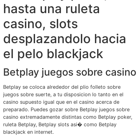
hasta una ruleta
casino, slots
desplazandolo hacia
el pelo blackjack
Betplay juegos sobre casino
Betplay se coloca alrededor del plio folleto sobre
juegos sobre suerte, a tu disposicion lo tanto en el
casino supuesto igual que en el casino acerca de
preparado. Puedes gozar sobre Betplay juegos sobre
casino extremadamente distintas como Betplay poker,
ruleta Betplay, Betplay slots asi� como Betplay
blackjack en internet.