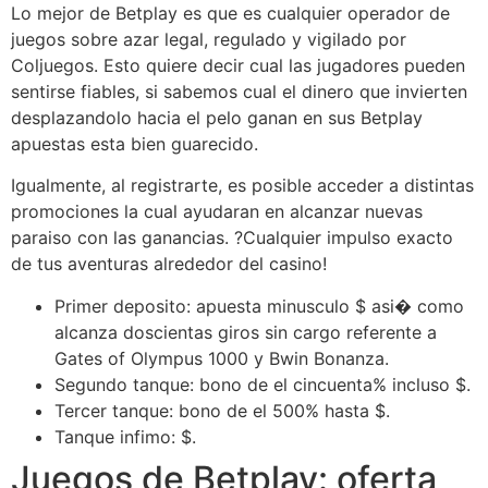
Lo mejor de Betplay es que es cualquier operador de
juegos sobre azar legal, regulado y vigilado por
Coljuegos. Esto quiere decir cual las jugadores pueden
sentirse fiables, si sabemos cual el dinero que invierten
desplazandolo hacia el pelo ganan en sus Betplay
apuestas esta bien guarecido.
Igualmente, al registrarte, es posible acceder a distintas
promociones la cual ayudaran en alcanzar nuevas
paraiso con las ganancias. ?Cualquier impulso exacto
de tus aventuras alrededor del casino!
Primer deposito: apuesta minusculo $ asi� como
alcanza doscientas giros sin cargo referente a
Gates of Olympus 1000 y Bwin Bonanza.
Segundo tanque: bono de el cincuenta% incluso $.
Tercer tanque: bono de el 500% hasta $.
Tanque infimo: $.
Juegos de Betplay: oferta