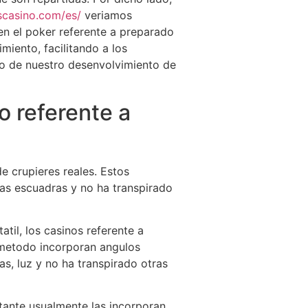
scasino.com/es/
veriamos
 en el poker referente a preparado
miento, facilitando a los
go de nuestro desenvolvimiento de
o referente a
e crupieres reales. Estos
las escuadras y no ha transpirado
til, los casinos referente a
 metodo incorporan angulos
s, luz y no ha transpirado otras
tante usualmente las incorporan