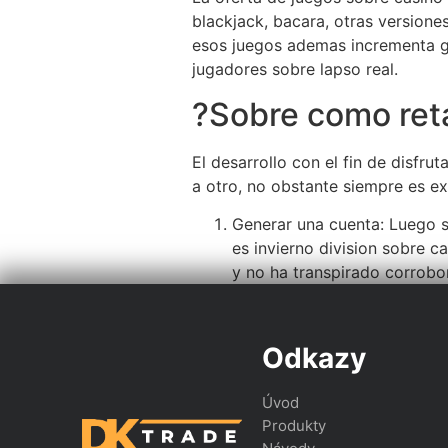
blackjack, bacara, otras version
esos juegos ademas incrementa gra
jugadores sobre lapso real.
?Sobre como reta
El desarrollo con el fin de disfru
a otro, no obstante siempre es e
Generar una cuenta: Luego s
es invierno division sobre c
y no ha transpirado corrobora
Odkazy
Úvod
Produkty