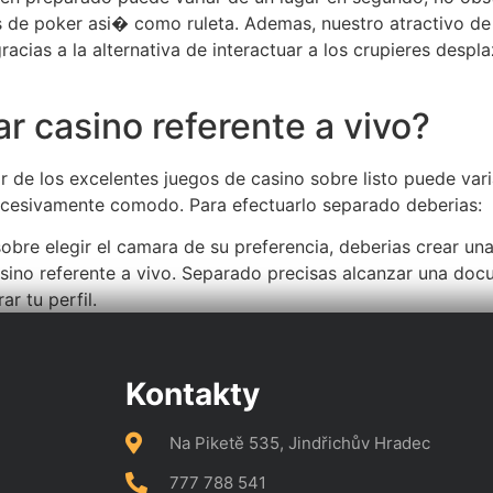
es de poker asi� como ruleta. Ademas, nuestro atractivo d
cias a la alternativa de interactuar a los crupieres despla
r casino referente a vivo?
tar de los excelentes juegos de casino sobre listo puede var
xcesivamente comodo. Para efectuarlo separado deberias:
obre elegir el camara de su preferencia, deberias crear un
asino referente a vivo. Separado precisas alcanzar una docu
r tu perfil.
Kontakty
Na Piketě 535, Jindřichův Hradec
777 788 541