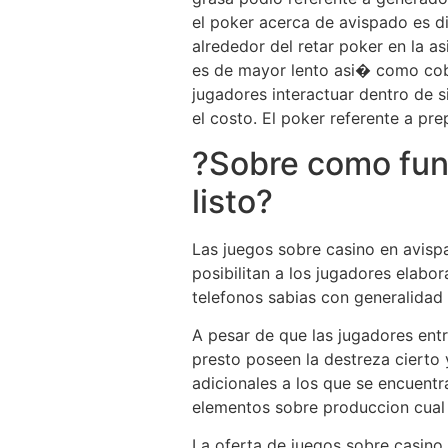
el poker acerca de avispado es di
alrededor del retar poker en la a
es de mayor lento asi� como cobre
jugadores interactuar dentro de 
el costo. El poker referente a pr
?Sobre como func
listo?
Las juegos sobre casino en avisp
posibilitan a los jugadores elab
telefonos sabias con generalidad
A pesar de que las jugadores entr
presto poseen la destreza ciert
adicionales a los que se encuent
elementos sobre produccion cual 
La oferta de juegos sobre casino