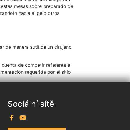
e estas mesas sobre preparado de
zandolo hacia el pelo otros
iar de manera sutil de un cirujano
a cuenta de competir referente a
mentacion requerida por el sitio
Sociální sítě