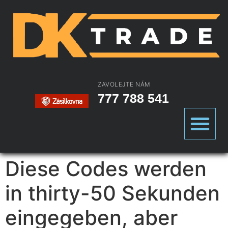
ZAVOLEJTE NÁM
777 788 541
Diese Codes werden
in thirty-50 Sekunden
eingegeben, aber