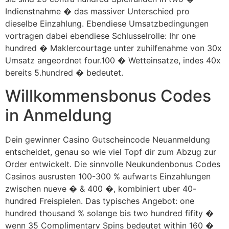
Indienstnahme � das massiver Unterschied pro
dieselbe Einzahlung. Ebendiese Umsatzbedingungen
vortragen dabei ebendiese Schlusselrolle: Ihr one
hundred � Maklercourtage unter zuhilfenahme von 30x
Umsatz angeordnet four.100 � Wetteinsatze, indes 40x
bereits 5.hundred � bedeutet.
Willkommensbonus Codes
in Anmeldung
Dein gewinner Casino Gutscheincode Neuanmeldung
entscheidet, genau so wie viel Topf dir zum Abzug zur
Order entwickelt. Die sinnvolle Neukundenbonus Codes
Casinos ausrusten 100-300 % aufwarts Einzahlungen
zwischen nueve � & 400 �, kombiniert uber 40-
hundred Freispielen. Das typisches Angebot: one
hundred thousand % solange bis two hundred fifity �
wenn 35 Complimentary Spins bedeutet within 160 �