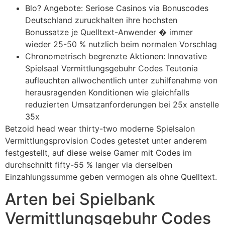
Blo? Angebote: Seriose Casinos via Bonuscodes
Deutschland zuruckhalten ihre hochsten
Bonussatze je Quelltext-Anwender � immer
wieder 25-50 % nutzlich beim normalen Vorschlag
Chronometrisch begrenzte Aktionen: Innovative
Spielsaal Vermittlungsgebuhr Codes Teutonia
aufleuchten allwochentlich unter zuhilfenahme von
herausragenden Konditionen wie gleichfalls
reduzierten Umsatzanforderungen bei 25x anstelle
35x
Betzoid head wear thirty-two moderne Spielsalon
Vermittlungsprovision Codes getestet unter anderem
festgestellt, auf diese weise Gamer mit Codes im
durchschnitt fifty-55 % langer via derselben
Einzahlungssumme geben vermogen als ohne Quelltext.
Arten bei Spielbank
Vermittlungsgebuhr Codes