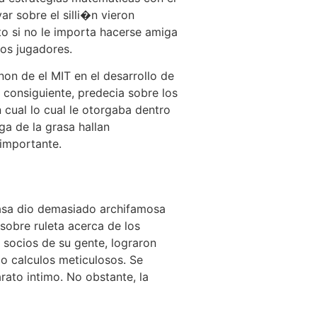
ar sobre el silli�n vieron
to si no le importa hacerse amiga
los jugadores.
non de el MIT en el desarrollo de
 consiguiente, predecia sobre los
 cual lo cual le otorgaba dentro
ga de la grasa hallan
 importante.
rasa dio demasiado archifamosa
sobre ruleta acerca de los
 socios de su gente, lograron
do calculos meticulosos. Se
rato intimo. No obstante, la