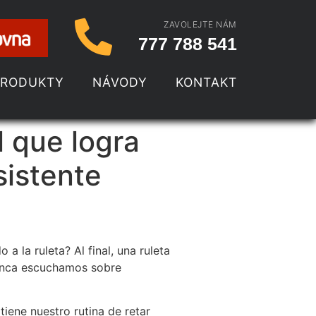
ZAVOLEJTE NÁM
777 788 541
PRODUKTY
NÁVODY
KONTAKT
l que logra
istente
 la ruleta? Al final, una ruleta
nunca escuchamos sobre
tiene nuestro rutina de retar