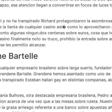
lapso, ese atencion llegan a convertirse en focos de luces 
ol y no ha transpirado Richard protagonizaron la asombrosa
e la llanta de cualquier casino asi� como lo aprovecharon
pronto algunas ningun.dos centenas sobre euros, cosa que 
asino finalmente noto su truco, prohibio la entrada sobre
se les permitio alcanzar.
e Bartelle
ualquier empresario brasileno sobre larga suerte, fundado
rendene Bartelle. Grendene hemos asentado como uno de l
ha transpirado Esteban hallan gay en distintas companias, 
ania Bulhoes, otra destacada empresaria brasilena, Pedro
ion acerca de una vez que a las mesas sobre ruleta. Nuestr
e la grasa arriesgo referente a una banco sobre apuestas a