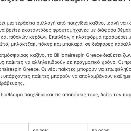
ρει μια τεράστια συλλογή από παιχνίδια καζίνο, ικανή να 
 να βρείτε εκατοντάδες φρουτομηχανές με διάφορα θέματ
 και πιθανών κερδών. Επιπλέον, η πλατφόρμα προσφέρει μ
υλέτα, μπλακτζακ, πόκερ και μπακαρά, σε διάφορες παραλ
ατμόσφαιρας καζίνο, το Billionairespin Greece διαθέτει ζ
υς παίκτες να αλληλεπιδρούν σε πραγματικό χρόνο. Οι πρ
ionairespin Greece. Οι νέοι παίκτες μπορούν να επωφελη
ι υπάρχοντες παίκτες μπορούν να απολαμβάνουν καθημε
βράβευσης.
διαθέσιμα παιχνίδια και τις αποδόσεις τους, δείτε τον π
96.09%
50,000€