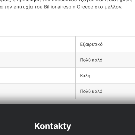
α την επιτυχία του Billionairespin Greece στο μέλλον.
Εξαιρετικό
Πολύ καλό
Καλή
Πολύ καλό
Kontakty