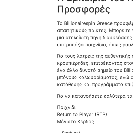
Προσφορές
Το Billionairespin Greece προσφέ
απαιτητικούς παίκτες. Μπορείτε
μια ατελείωτη πηγή διασκέδασης
επιτραπέζια παιχνίδια, όπως ρο
Για τους λάτρεις της αυθεντικής 
κρουπιέρηδες, επιτρέποντας στο
ένα άλλο δυνατό σημείο του Bill
μπόνους καλωσορίσματος, ενώ ο
κατάθεσης και προγράμματα επι
Για να κατανοήσετε καλύτερα τα 
Παιχνίδι
Return to Player (RTP)
Μέγιστο Κέρδος
Starburst