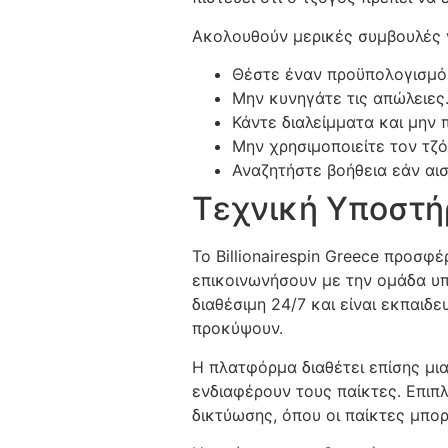
Ακολουθούν μερικές συμβουλές γ
Θέστε έναν προϋπολογισμό 
Μην κυνηγάτε τις απώλειες
Κάντε διαλείμματα και μην 
Μην χρησιμοποιείτε τον τζ
Αναζητήστε βοήθεια εάν αι
Τεχνική Υποστή
Το Billionairespin Greece προσφ
επικοινωνήσουν με την ομάδα υπ
διαθέσιμη 24/7 και είναι εκπαιδ
προκύψουν.
Η πλατφόρμα διαθέτει επίσης μι
ενδιαφέρουν τους παίκτες. Επιπλέ
δικτύωσης, όπου οι παίκτες μπορ