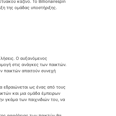
υακού καζίνο. Το Billionairespin
ιξη της ομάδας υποστήριξης.
οκλήσεις. Ο αυξανόμενος
ρμογή στις ανάγκες των παικτών.
ων παικτών απαιτούν συνεχή
 να εδραιώνεται ως ένας από τους
ικτών και μια ομάδα έμπειρων
την γκάμα των παιχνιδιών του, να
της ασφάλειας των παικτών θα