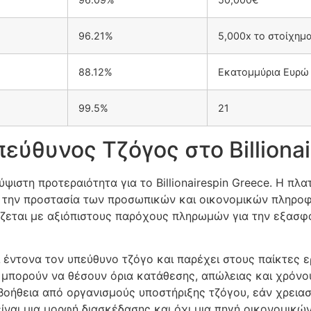
96.21%
5,000x το στοίχημ
88.12%
Εκατομμύρια Ευρώ
99.5%
21
εύθυνος Τζόγος στο Billionai
ύψιστη προτεραιότητα για το Billionairespin Greece. Η π
 την προστασία των προσωπικών και οικονομικών πληροφ
ργάζεται με αξιόπιστους παρόχους πληρωμών για την εξασ
εί έντονα τον υπεύθυνο τζόγο και παρέχει στους παίκτες ε
ς μπορούν να θέσουν όρια κατάθεσης, απώλειας και χρόνο
ήθεια από οργανισμούς υποστήριξης τζόγου, εάν χρειαστεί
 είναι μια μορφή διασκέδασης και όχι μια πηγή οικονομικ