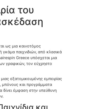
ρία του
Διασκέδαση
αι ως μια καινοτόμος
ή γκάμα παιχνιδιών, από κλασικά
airespin Greece υπόσχεται μια
των γραφικών, τον εύχρηστο
ή μιας εξατομικευμένης εμπειρίας
, μπόνους και προγράμματα
α δίνει έμφαση στην υπεύθυνη
ν.
Παιχνίδια και