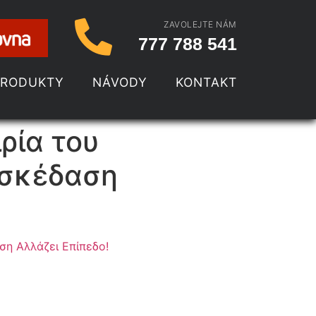
ZAVOLEJTE NÁM
777 788 541
PRODUKTY
NÁVODY
KONTAKT
ρία του
ιασκέδαση
αση Αλλάζει Επίπεδο!