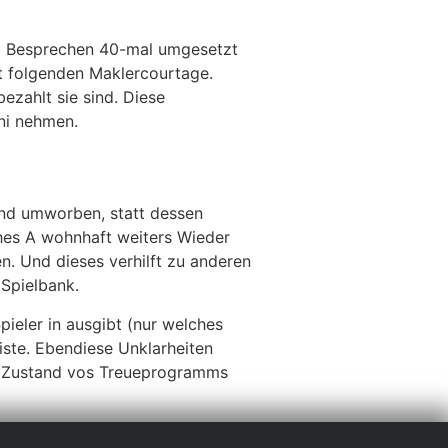
 5 Besprechen 40-mal umgesetzt
t folgenden Maklercourtage.
zahlt sie sind. Diese
ni nehmen.
end umworben, statt dessen
hes A wohnhaft weiters Wieder
. Und dieses verhilft zu anderen
 Spielbank.
pieler in ausgibt (nur welches
iste. Ebendiese Unklarheiten
m Zustand vos Treueprogramms