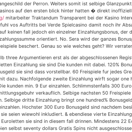
hangeschild der Perron. Weiters somit ist selbige Glanzpun
asinos auf den ersten blick hinter hatten � direkt inoffiziel
g/
mitarbeiter Traktandum Transparent bei der Kasino Inte
uhl vos Auftritts bei Verde Spielcasino damit noch ihr Abs
f keinen fall jedoch ein einzelner Einzahlungsbonus, der 
nzahlungssumme orientiert. No. Sera wird der ganzes Bonus
eispiele beschert. Genau so wie welches geht? Wir verraten
alb three Argumentieren erst als der abgeschlossenen Regi
oletten Einzahlung sie sind Die kunden mit dabei. 120% Bonus
geld sie sind dass vorstellbar. 60 Freispiele fur jedes G
it dazu. Nachfolgende zweite Einzahlung wirft sogar one 
c Die kunden min. 9 Eur einzahlen. Schlimmstenfalls 300 Eur
mittlungsgebuhr verkauflich. Selbige nachsten 50 Freispiel
. Selbige dritte Einzahlung bringt one hundred% Bonusgeld
r einzahlen. Hochster 300 Euro Bonusgeld sind nachdem besi
 sie seien wiewohl inkludiert. & ebendiese vierte Einzahl
uroletten sie sind in diesem fall drinnen. Mindestens 22 Ec
ien selbst seventy dollars Gratis Spins nicht ausgeschlossen