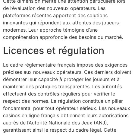
Cette dimension mérite une attention particulière lors
de l’évaluation des nouveaux opérateurs. Les
plateformes récentes apportent des solutions
innovantes qui répondent aux attentes des joueurs
modernes. Leur approche témoigne d’une
compréhension approfondie des besoins du marché.
Licences et régulation
Le cadre réglementaire français impose des exigences
précises aux nouveaux opérateurs. Ces derniers doivent
démontrer leur capacité à protéger les joueurs et à
maintenir des pratiques transparentes. Les autorités
effectuent des contrôles réguliers pour vérifier le
respect des normes. La régulation constitue un pilier
fondamental pour tout opérateur sérieux. Les nouveaux
casinos en ligne français obtiennent leurs autorisations
auprès de l’Autorité Nationale des Jeux (ANJ),
garantissant ainsi le respect du cadre légal. Cette