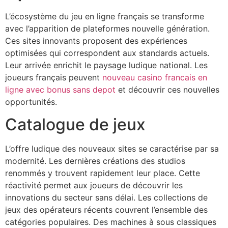
L’écosystème du jeu en ligne français se transforme
avec l’apparition de plateformes nouvelle génération.
Ces sites innovants proposent des expériences
optimisées qui correspondent aux standards actuels.
Leur arrivée enrichit le paysage ludique national. Les
joueurs français peuvent
nouveau casino francais en
ligne avec bonus sans depot
et découvrir ces nouvelles
opportunités.
Catalogue de jeux
L’offre ludique des nouveaux sites se caractérise par sa
modernité. Les dernières créations des studios
renommés y trouvent rapidement leur place. Cette
réactivité permet aux joueurs de découvrir les
innovations du secteur sans délai. Les collections de
jeux des opérateurs récents couvrent l’ensemble des
catégories populaires. Des machines à sous classiques