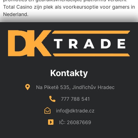
Total Casino zijn plek als voorkeursoptie voor gamers in
Nederland.
Kontakty
Na Piketě 535, Jindřichův Hradec
777 788 541
info@dktrade.cz
IČ: 26087669