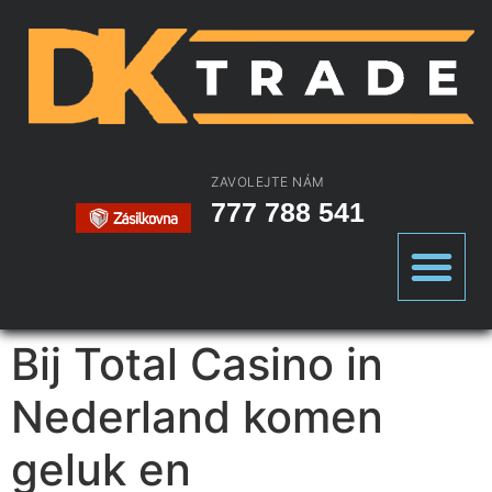
ZAVOLEJTE NÁM
777 788 541
Bij Total Casino in
Nederland komen
geluk en