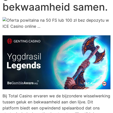
bekwaamheid samen.
Bij Total Casino ervaren we de bijzondere wisselwerking
tussen geluk en bekwaamheid aan den lijve. Dit
platform biedt een opwindend spelaanbod dat ons