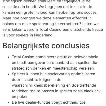
strategisch denken stimuleert en tegelijkertijd de
sensatie erin houdt. We begrijpen dat inzicht in de
kansen een grote invloed kan hebben op ons succes.
Maar hoe brengen we deze elementen effectief in
balans om onze spelervaring te verbeteren? Laten we
eens kijken waarom Total Casino een uitstekende keuze
is voor spelers in Nederland.
Belangrijkste conclusies
Total Casino combineert geluk en bekwaamheid
en biedt een gevarieerd aanbod aan spellen die
strategisch denken en meesterschap vereisen.
Spelers kunnen hun spelervaring optimaliseren
door inzicht te krijgen in de
waarschijnlijkheidsberekening en doeltreffende
tactieken toe te passen in spellen zoals blackjack
en poker.
De live dealer-functie voegt echtheid toe,