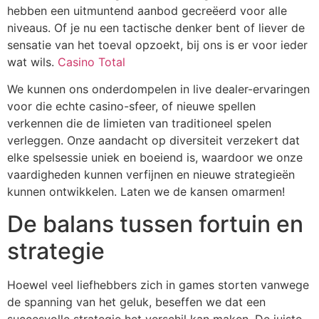
hebben een uitmuntend aanbod gecreëerd voor alle
niveaus. Of je nu een tactische denker bent of liever de
sensatie van het toeval opzoekt, bij ons is er voor ieder
wat wils.
Casino Total
We kunnen ons onderdompelen in live dealer-ervaringen
voor die echte casino-sfeer, of nieuwe spellen
verkennen die de limieten van traditioneel spelen
verleggen. Onze aandacht op diversiteit verzekert dat
elke spelsessie uniek en boeiend is, waardoor we onze
vaardigheden kunnen verfijnen en nieuwe strategieën
kunnen ontwikkelen. Laten we de kansen omarmen!
De balans tussen fortuin en
strategie
Hoewel veel liefhebbers zich in games storten vanwege
de spanning van het geluk, beseffen we dat een
succesvolle strategie het verschil kan maken. De juiste