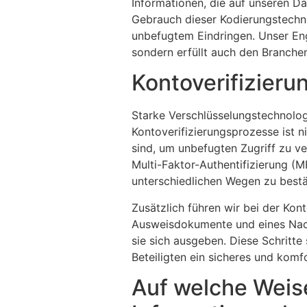
Informationen, die auf unseren D
Gebrauch dieser Kodierungstechni
unbefugtem Eindringen. Unser Eng
sondern erfüllt auch den Branche
Kontoverifizieru
Starke Verschlüsselungstechnolog
Kontoverifizierungsprozesse ist n
sind, um unbefugten Zugriff zu v
Multi-Faktor-Authentifizierung (MF
unterschiedlichen Wegen zu bestä
Zusätzlich führen wir bei der Kon
Ausweisdokumente und eines Nachw
sie sich ausgeben. Diese Schritte
Beteiligten ein sicheres und komf
Auf welche Weise