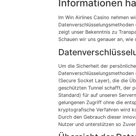
Informationen h
Im Win Airlines Casino nehmen wi
Datenverschlüsselungsmethoden e
zeigt unser Bekenntnis zu Transpa
Schauen wir uns genauer an, wie 
Datenverschlüssel
Um die Sicherheit der persönliche
Datenverschlüsselungsmethoden e
(Secure Socket Layer), die die Ü
geschützten Tunnel schafft, der p
Standard) für auf unseren Servern
gelungenen Zugriff ohne die ents
kryptografische Verfahren wird ko
Durch den Gebrauch dieser innova
Nutzer und unterstützen so Zuverlä