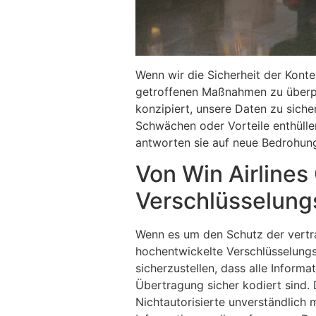
Wenn wir die Sicherheit der Kont
getroffenen Maßnahmen zu überprü
konzipiert, unsere Daten zu sich
Schwächen oder Vorteile enthüll
antworten sie auf neue Bedrohun
Von Win Airline
Verschlüsselung
Wenn es um den Schutz der vertrau
hochentwickelte Verschlüsselungs
sicherzustellen, dass alle Infor
Übertragung sicher kodiert sind. 
Nichtautorisierte unverständlich