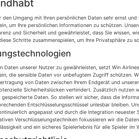
andhabt
r den Umgang mit Ihren persönlichen Daten sehr ernst und 
in, um Ihre persönlichen Informationen zu schützen. Uns
renz und Sicherheit und gewährleistet, dass Sie wissen, wi
diese Schritte zusammenspielen, um Ihre Privatsphäre zu s
ungstechnologien
n Daten unserer Nutzer zu gewährleisten, setzt Win Airlines
in, die sensible Daten vor unbefugtem Zugriff schützen. 
bertragung von Daten zwischen Ihrem Endgerät und unseren
otenzielle Sicherheitslücken verhindert. Zusätzlich nutzen
 gespeicherte Daten. So stellen wir sicher, dass die Inform
prechenden Entschlüsselungsschlüssel unlesbar bleiben. U
ntinuierlich angepasst und durch die Integration neuester S
tiven Verschlüsselungstechniken fokussieren wir die Daten
ssigkeit und ein sicheres Spielerlebnis für alle Spieler im 