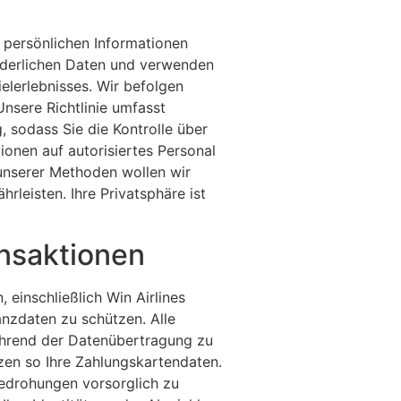
t persönlichen Informationen
orderlichen Daten und verwenden
elerlebnisses. Wir befolgen
Unsere Richtlinie umfasst
 sodass Sie die Kontrolle über
ionen auf autorisiertes Personal
unserer Methoden wollen wir
leisten. Ihre Privatsphäre ist
nsaktionen
 einschließlich Win Airlines
anzdaten zu schützen. Alle
ährend der Datenübertragung zu
zen so Ihre Zahlungskartendaten.
edrohungen vorsorglich zu