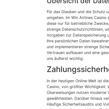
Übersicht der Date
Für das Glauben und die Schutz un
umgehen. Im Win Airlines Casino 
diese nur für betriebliche Zwecke
strenge Datenschutzrichtlinien, um
Vorgaben zur Datenspeicherung und
Ihre persönlichen Daten bewahren.
und implementieren strenge Sich
Vertrauen aufbauen und eine gesch
uns äußerst wichtig.
Zahlungssicherh
In der heutigen Online-Welt ist di
Casino, von größter Wichtigkeit.
Überweisungen nutzen moderne Ve
gewährleisten. Darüber hinaus ve
Häufige Sicherheitsaudits und V