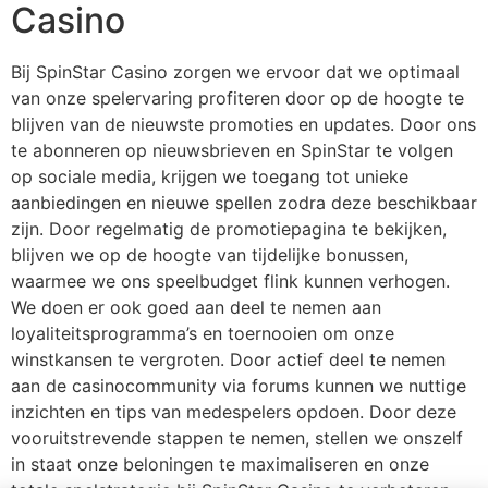
Casino
Bij SpinStar Casino zorgen we ervoor dat we optimaal
van onze spelervaring profiteren door op de hoogte te
blijven van de nieuwste promoties en updates. Door ons
te abonneren op nieuwsbrieven en SpinStar te volgen
op sociale media, krijgen we toegang tot unieke
aanbiedingen en nieuwe spellen zodra deze beschikbaar
zijn. Door regelmatig de promotiepagina te bekijken,
blijven we op de hoogte van tijdelijke bonussen,
waarmee we ons speelbudget flink kunnen verhogen.
We doen er ook goed aan deel te nemen aan
loyaliteitsprogramma’s en toernooien om onze
winstkansen te vergroten. Door actief deel te nemen
aan de casinocommunity via forums kunnen we nuttige
inzichten en tips van medespelers opdoen. Door deze
vooruitstrevende stappen te nemen, stellen we onszelf
in staat onze beloningen te maximaliseren en onze