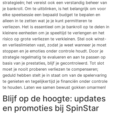
strategieën; het vereist ook een verstandig beheer van
je bankroll. Om te uitblinken, is het belangrijk om voor
elke speelsessie een bepaald budget te bepalen en
alleen in te zetten wat je je kunt permitteren te
verliezen. Het is essentieel om je bankroll op te delen in
kleinere eenheden om je speeltijd te verlengen en het
risico op grote verliezen te verkleinen. Stel ook winst-
en verlieslimieten vast, zodat je weet wanneer je moet
stoppen en je emoties onder controle houdt. Door je
strategie regelmatig te evalueren en aan te passen op
basis van je prestaties, blijf je gecontroleerd. Tot slot
moet je nooit proberen verliezen te compenseren;
geduld hebben stelt je in staat om van de spelervaring
te genieten en tegelijkertijd je financiën onder controle
te houden. Laten we samen bewust gokken omarmen!
Blijf op de hoogte: updates
en promoties bij SpinStar