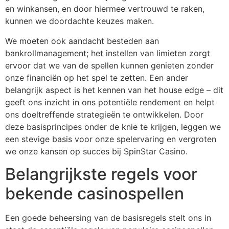
en winkansen, en door hiermee vertrouwd te raken,
kunnen we doordachte keuzes maken.
We moeten ook aandacht besteden aan
bankrollmanagement; het instellen van limieten zorgt
ervoor dat we van de spellen kunnen genieten zonder
onze financiën op het spel te zetten. Een ander
belangrijk aspect is het kennen van het house edge – dit
geeft ons inzicht in ons potentiële rendement en helpt
ons doeltreffende strategieën te ontwikkelen. Door
deze basisprincipes onder de knie te krijgen, leggen we
een stevige basis voor onze spelervaring en vergroten
we onze kansen op succes bij SpinStar Casino.
Belangrijkste regels voor
bekende casinospellen
Een goede beheersing van de basisregels stelt ons in