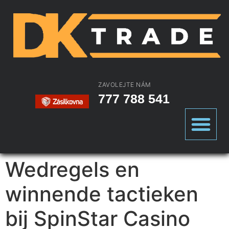
ZAVOLEJTE NÁM
777 788 541
Wedregels en
winnende tactieken
bij SpinStar Casino