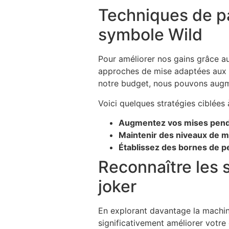
Techniques de pa
symbole Wild
Pour améliorer nos gains grâce a
approches de mise adaptées aux f
notre budget, nous pouvons augm
Voici quelques stratégies ciblées 
Augmentez vos mises pend
Maintenir des niveaux de m
Établissez des bornes de p
Reconnaître les 
joker
En explorant davantage la machin
significativement améliorer votre