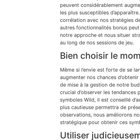
peuvent considérablement augmente
les plus susceptibles d’apparaître
corrélation avec nos stratégies 
autres fonctionnalités bonus peut
notre approche et nous situer st
au long de nos sessions de jeu.
Bien choisir le mom
Même si l’envie est forte de se l
augmenter nos chances d’obtenir 
de mise à la gestion de notre bu
crucial d’observer les tendances 
symboles Wild, il est conseillé d
plus cautieuse permettra de prése
observations, nous améliorons no
stratégique pour obtenir ces symb
Utiliser judicieuse