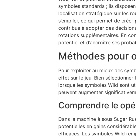
symboles standards ; ils disposent
localisation stratégique sur les 
s’empiler, ce qui permet de crée
contribue à adopter des décision
rotations supplémentaires. En co
potentiel et d’accroître ses proba
Méthodes pour op
Pour exploiter au mieux des symbo
effet sur le jeu. Bien sélectionn
lorsque les symboles Wild sont ut
peuvent augmenter significativeme
Comprendre le opé
Dans la machine à sous Sugar Rus
potentielles en gains considérab
efficaces. Les symboles Wild rem