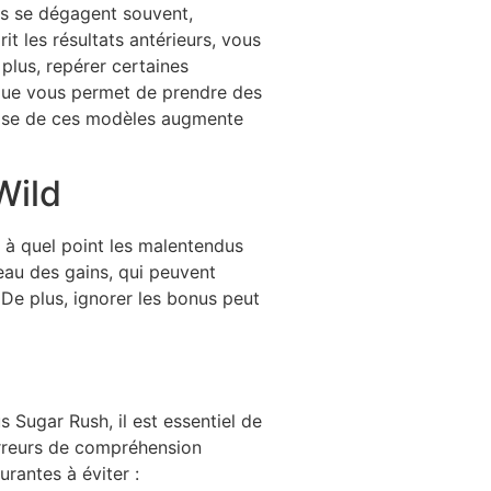
es se dégagent souvent,
t les résultats antérieurs, vous
plus, repérer certaines
ique vous permet de prendre des
îtrise de ces modèles augmente
Wild
e à quel point les malentendus
eau des gains, qui peuvent
De plus, ignorer les bonus peut
Sugar Rush, il est essentiel de
erreurs de compréhension
rantes à éviter :