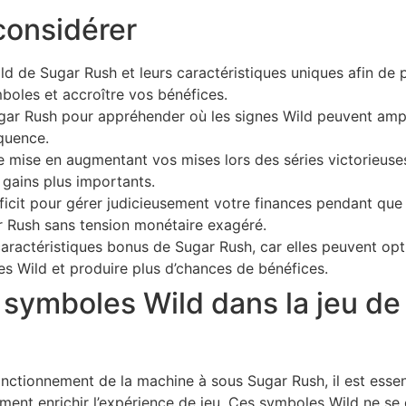
considérer
d de Sugar Rush et leurs caractéristiques uniques afin de 
boles et accroître vos bénéfices.
gar Rush pour appréhender où les signes Wild peuvent ampli
quence.
mise en augmentant vos mises lors des séries victorieuses 
gains plus importants.
icit pour gérer judicieusement votre finances pendant que v
ar Rush sans tension monétaire exagéré.
caractéristiques bonus de Sugar Rush, car elles peuvent op
s Wild et produire plus d’chances de bénéfices.
symboles Wild dans la jeu de
nctionnement de la machine à sous Sugar Rush, il est essent
ement enrichir l’expérience de jeu. Ces symboles Wild ne se 