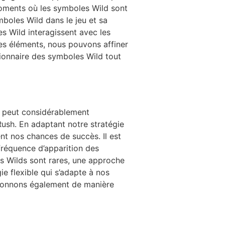
moments où les symboles Wild sont
mboles Wild dans le jeu et sa
s Wild interagissent avec les
es éléments, nous pouvons affiner
ionnaire des symboles Wild tout
es peut considérablement
ush. En adaptant notre stratégie
t nos chances de succès. Il est
fréquence d’apparition des
es Wilds sont rares, une approche
e flexible qui s’adapte à nos
tionnons également de manière