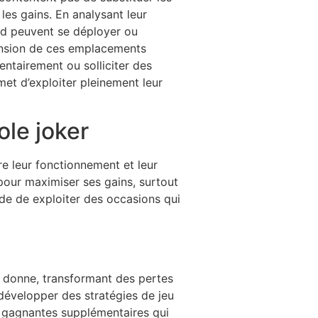
les gains. En analysant leur
ild peuvent se déployer ou
ension de ces emplacements
ntairement ou solliciter des
et d’exploiter pleinement leur
le joker
e leur fonctionnement et leur
 pour maximiser ses gains, surtout
ide de exploiter des occasions qui
 donne, transformant des pertes
développer des stratégies de jeu
s gagnantes supplémentaires qui