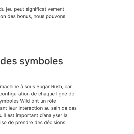
du jeu peut significativement
ation des bonus, nous pouvons
e des symboles
 machine à sous Sugar Rush, car
 configuration de chaque ligne de
symboles Wild ont un rôle
nt leur interaction au sein de ces
Il est important d’analyser la
rise de prendre des décisions