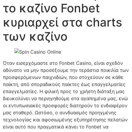
το καζίνο Fonbet
κυριαρχεί στα charts
των καζίνο
Όταν εισερχόμαστε στο Fonbet Casino, είναι σχεδόν
αδύνατο να μην προσέξουμε την τεράστια ποικιλία των
προσφερόμενων παιχνιδιών, που στοχεύουν σε κάθε
παίκτη, από σποραδικούς παίκτες έως επαγγελματίες
επαγγελματίες. Η φιλική προς το χρήστη διάταξη μας
διευκολύνει να περιηγηθούμε στα αγαπημένα μας, ενώ
οι εντυπωσιακές προσφορές διατηρούν το ενδιαφέρον
μας σταθερό. Ωστόσο, ο συνδυασμός προηγμένης
τεχνολογίας και αφοσιωμένης εξυπηρέτησης πελατών
είναι αυτό που πραγματικά κάνει το Fonbet να