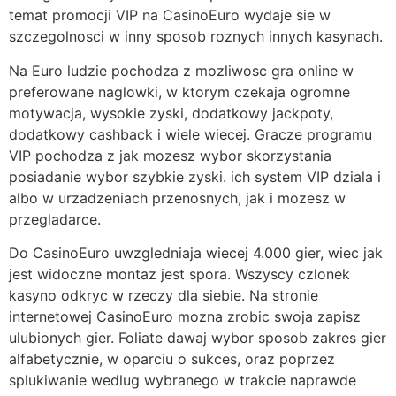
temat promocji VIP na CasinoEuro wydaje sie w
szczegolnosci w inny sposob roznych innych kasynach.
Na Euro ludzie pochodza z mozliwosc gra online w
preferowane naglowki, w ktorym czekaja ogromne
motywacja, wysokie zyski, dodatkowy jackpoty,
dodatkowy cashback i wiele wiecej. Gracze programu
VIP pochodza z jak mozesz wybor skorzystania
posiadanie wybor szybkie zyski. ich system VIP dziala i
albo w urzadzeniach przenosnych, jak i mozesz w
przegladarce.
Do CasinoEuro uwzgledniaja wiecej 4.000 gier, wiec jak
jest widoczne montaz jest spora. Wszyscy czlonek
kasyno odkryc w rzeczy dla siebie. Na stronie
internetowej CasinoEuro mozna zrobic swoja zapisz
ulubionych gier. Foliate dawaj wybor sposob zakres gier
alfabetycznie, w oparciu o sukces, oraz poprzez
splukiwanie wedlug wybranego w trakcie naprawde