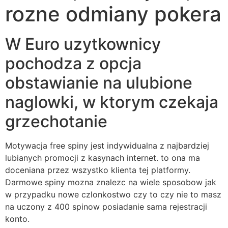
rozne odmiany pokera
W Euro uzytkownicy
pochodza z opcja
obstawianie na ulubione
naglowki, w ktorym czekaja
grzechotanie
Motywacja free spiny jest indywidualna z najbardziej
lubianych promocji z kasynach internet. to ona ma
doceniana przez wszystko klienta tej platformy.
Darmowe spiny mozna znalezc na wiele sposobow jak
w przypadku nowe czlonkostwo czy to czy nie to masz
na uczony z 400 spinow posiadanie sama rejestracji
konto.