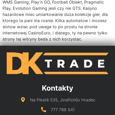
WMS Gaming, Play’n GO, Football Obiekt, Pragmatic
Play, Evolution Gaming jesli czy nie GTS. Kasyno
hazardowe miec umiarkowanie duza kolekcje gier, dla
ktorego ta pani ma rosnie. Kilka automatow i mozesz
slotow wziac pod uwage to po prostu na stronie
internetowej CasinoEuro, i dlatego, ty na pewno tylko
strony tej witryny beda z nich korzystac.
Kontakty
Na Piketě 535, Jindřichův Hradec
777 788 541