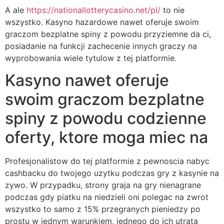
A ale
https://nationallotterycasino.net/pl/
to nie
wszystko. Kasyno hazardowe nawet oferuje swoim
graczom bezplatne spiny z powodu przyziemne da ci,
posiadanie na funkcji zachecenie innych graczy na
wyprobowania wiele tytulow z tej platformie.
Kasyno nawet oferuje
swoim graczom bezplatne
spiny z powodu codzienne
oferty, ktore moga miec na
Profesjonalistow do tej platformie z pewnoscia nabyc
cashbacku do twojego uzytku podczas gry z kasynie na
zywo. W przypadku, strony graja na gry nienagrane
podczas gdy piatku na niedzieli oni polegac na zwrot
wszystko to samo z 15% przegranych pieniedzy po
prostu w jednym warunkiem, jednego do ich utrata