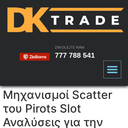
ZAVOLEJTE NÁM
777 788 541
Μηχανισμοί Scatter
του Pirots Slot
Αναλύσεις για την