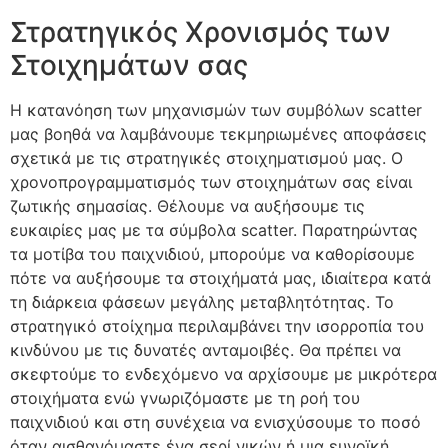
Στρατηγικός Χρονισμός των
Στοιχημάτων σας
Η κατανόηση των μηχανισμών των συμβόλων scatter
μας βοηθά να λαμβάνουμε τεκμηριωμένες αποφάσεις
σχετικά με τις στρατηγικές στοιχηματισμού μας. Ο
χρονοπρογραμματισμός των στοιχημάτων σας είναι
ζωτικής σημασίας. Θέλουμε να αυξήσουμε τις
ευκαιρίες μας με τα σύμβολα scatter. Παρατηρώντας
τα μοτίβα του παιχνιδιού, μπορούμε να καθορίσουμε
πότε να αυξήσουμε τα στοιχήματά μας, ιδιαίτερα κατά
τη διάρκεια φάσεων μεγάλης μεταβλητότητας. Το
στρατηγικό στοίχημα περιλαμβάνει την ισορροπία του
κινδύνου με τις δυνατές ανταμοιβές. Θα πρέπει να
σκεφτούμε το ενδεχόμενο να αρχίσουμε με μικρότερα
στοιχήματα ενώ γνωριζόμαστε με τη ροή του
παιχνιδιού και στη συνέχεια να ενισχύσουμε το ποσό
όταν αισθανόμαστε ένα σερί νικών ή μια ευνοϊκή