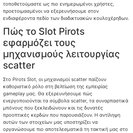
τοποθετούμαστε ως πιο ενημερωμένοι χρήστες,
προετοιμασμένοι να εξερευνήσουμε στον
ενδιαφέροντα πεδίο των διαδικτυακών κουλοχέρηδων.
Πώς το Slot Pirots
εφαρμόζει τους
μηχανισμούς λειτουργίας
scatter
Στο Pirots Slot, οι μηχανισμοί scatter παίζουν
καθοριστικό ρόλο στη βελτίωση της εμπειρίας
gameplay μας. Θα εξερευνήσουμε πώς
ενεργοποιούνται τα σύμβολα scatter, τα συναρπαστικά
μπόνους που ξεκλειδώνουν και τις δυνατές
προοπτικές κερδών που παρουσιάζουν. Η αντίληψη
αυτών των στοιχείων μας υποστηρίζει να
οργανώσουμε πιο αποτελεσματικά τη τακτική μας στο