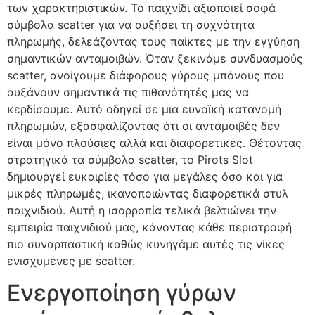
των χαρακτηριστικών. Το παιχνίδι αξιοποιεί σοφά
σύμβολα scatter για να αυξήσει τη συχνότητα
πληρωμής, δελεάζοντας τους παίκτες με την εγγύηση
σημαντικών ανταμοιβών. Όταν ξεκινάμε συνδυασμούς
scatter, ανοίγουμε διάφορους γύρους μπόνους που
αυξάνουν σημαντικά τις πιθανότητές μας να
κερδίσουμε. Αυτό οδηγεί σε μια ευνοϊκή κατανομή
πληρωμών, εξασφαλίζοντας ότι οι ανταμοιβές δεν
είναι μόνο πλούσιες αλλά και διαφορετικές. Θέτοντας
στρατηγικά τα σύμβολα scatter, το Pirots Slot
δημιουργεί ευκαιρίες τόσο για μεγάλες όσο και για
μικρές πληρωμές, ικανοποιώντας διαφορετικά στυλ
παιχνιδιού. Αυτή η ισορροπία τελικά βελτιώνει την
εμπειρία παιχνιδιού μας, κάνοντας κάθε περιστροφή
πιο συναρπαστική καθώς κυνηγάμε αυτές τις νίκες
ενισχυμένες με scatter.
Ενεργοποίηση γύρων