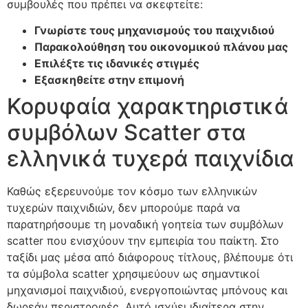
συμβουλές που πρέπει να σκεφτείτε:
Γνωρίστε τους μηχανισμούς του παιχνιδιού
Παρακολούθηση του οικονομικού πλάνου μας
Επιλέξτε τις ιδανικές στιγμές
Εξασκηθείτε στην επιμονή
Κορυφαία χαρακτηριστικά
συμβόλων Scatter στα
ελληνικά τυχερά παιχνίδια
Καθώς εξερευνούμε τον κόσμο των ελληνικών
τυχερών παιχνιδιών, δεν μπορούμε παρά να
παρατηρήσουμε τη μοναδική γοητεία των συμβόλων
scatter που ενισχύουν την εμπειρία του παίκτη. Στο
ταξίδι μας μέσα από διάφορους τίτλους, βλέπουμε ότι
τα σύμβολα scatter χρησιμεύουν ως σημαντικοί
μηχανισμοί παιχνιδιού, ενεργοποιώντας μπόνους και
δωρεάν περιστροφές. Αυτό ισχύει ιδιαίτερα στην