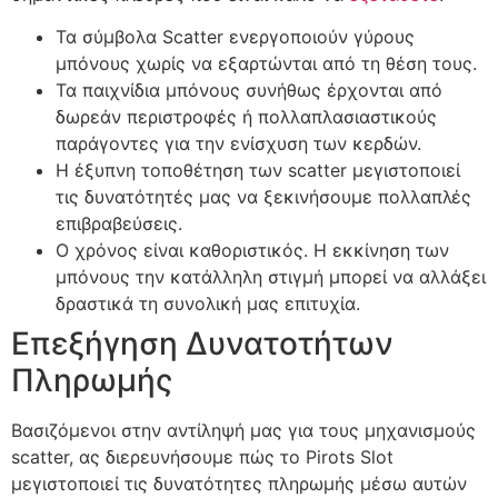
Τα σύμβολα Scatter ενεργοποιούν γύρους
μπόνους χωρίς να εξαρτώνται από τη θέση τους.
Τα παιχνίδια μπόνους συνήθως έρχονται από
δωρεάν περιστροφές ή πολλαπλασιαστικούς
παράγοντες για την ενίσχυση των κερδών.
Η έξυπνη τοποθέτηση των scatter μεγιστοποιεί
τις δυνατότητές μας να ξεκινήσουμε πολλαπλές
επιβραβεύσεις.
Ο χρόνος είναι καθοριστικός. Η εκκίνηση των
μπόνους την κατάλληλη στιγμή μπορεί να αλλάξει
δραστικά τη συνολική μας επιτυχία.
Επεξήγηση Δυνατοτήτων
Πληρωμής
Βασιζόμενοι στην αντίληψή μας για τους μηχανισμούς
scatter, ας διερευνήσουμε πώς το Pirots Slot
μεγιστοποιεί τις δυνατότητες πληρωμής μέσω αυτών