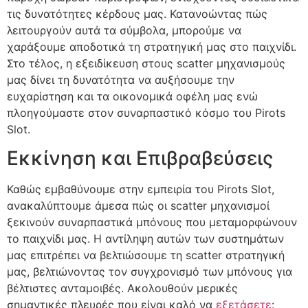
τις δυνατότητες κέρδους μας. Κατανοώντας πώς
λειτουργούν αυτά τα σύμβολα, μπορούμε να
χαράξουμε αποδοτικά τη στρατηγική μας στο παιχνίδι.
Στο τέλος, η εξειδίκευση στους scatter μηχανισμούς
μας δίνει τη δυνατότητα να αυξήσουμε την
ευχαρίστηση και τα οικονομικά οφέλη μας ενώ
πλοηγούμαστε στον συναρπαστικό κόσμο του Pirots
Slot.
Εκκίνηση και Επιβραβεύσεις
Καθώς εμβαθύνουμε στην εμπειρία του Pirots Slot,
ανακαλύπτουμε άμεσα πώς οι scatter μηχανισμοί
ξεκινούν συναρπαστικά μπόνους που μεταμορφώνουν
το παιχνίδι μας. Η αντίληψη αυτών των συστημάτων
μας επιτρέπει να βελτιώσουμε τη scatter στρατηγική
μας, βελτιώνοντας τον συγχρονισμό των μπόνους για
βέλτιστες ανταμοιβές. Ακολουθούν μερικές
σημαντικές πλευρές που είναι καλό να
εξετάσετε
: