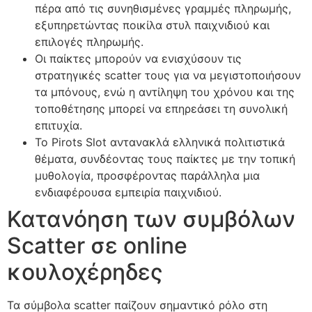
πέρα από τις συνηθισμένες γραμμές πληρωμής,
εξυπηρετώντας ποικίλα στυλ παιχνιδιού και
επιλογές πληρωμής.
Οι παίκτες μπορούν να ενισχύσουν τις
στρατηγικές scatter τους για να μεγιστοποιήσουν
τα μπόνους, ενώ η αντίληψη του χρόνου και της
τοποθέτησης μπορεί να επηρεάσει τη συνολική
επιτυχία.
Το Pirots Slot αντανακλά ελληνικά πολιτιστικά
θέματα, συνδέοντας τους παίκτες με την τοπική
μυθολογία, προσφέροντας παράλληλα μια
ενδιαφέρουσα εμπειρία παιχνιδιού.
Κατανόηση των συμβόλων
Scatter σε online
κουλοχέρηδες
Τα σύμβολα scatter παίζουν σημαντικό ρόλο στη