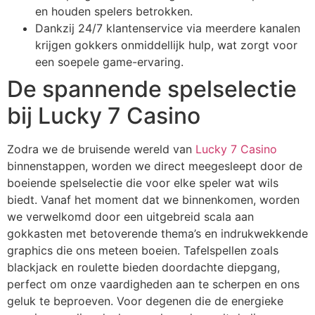
en houden spelers betrokken.
Dankzij 24/7 klantenservice via meerdere kanalen
krijgen gokkers onmiddellijk hulp, wat zorgt voor
een soepele game-ervaring.
De spannende spelselectie
bij Lucky 7 Casino
Zodra we de bruisende wereld van
Lucky 7 Casino
binnenstappen, worden we direct meegesleept door de
boeiende spelselectie die voor elke speler wat wils
biedt. Vanaf het moment dat we binnenkomen, worden
we verwelkomd door een uitgebreid scala aan
gokkasten met betoverende thema’s en indrukwekkende
graphics die ons meteen boeien. Tafelspellen zoals
blackjack en roulette bieden doordachte diepgang,
perfect om onze vaardigheden aan te scherpen en ons
geluk te beproeven. Voor degenen die de energieke