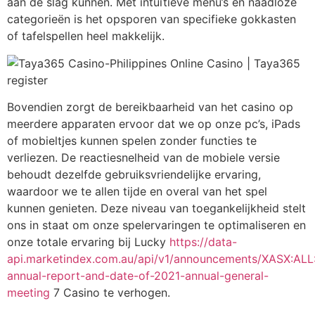
aan de slag kunnen. Met intuïtieve menu’s en naadloze
categorieën is het opsporen van specifieke gokkasten
of tafelspellen heel makkelijk.
Bovendien zorgt de bereikbaarheid van het casino op
meerdere apparaten ervoor dat we op onze pc’s, iPads
of mobieltjes kunnen spelen zonder functies te
verliezen. De reactiesnelheid van de mobiele versie
behoudt dezelfde gebruiksvriendelijke ervaring,
waardoor we te allen tijde en overal van het spel
kunnen genieten. Deze niveau van toegankelijkheid stelt
ons in staat om onze spelervaringen te optimaliseren en
onze totale ervaring bij Lucky
https://data-
api.marketindex.com.au/api/v1/announcements/XASX:ALL:
annual-report-and-date-of-2021-annual-general-
meeting
7 Casino te verhogen.