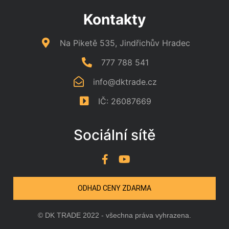
Kontakty
Na Piketě 535, Jindřichův Hradec
777 788 541
info@dktrade.cz
IČ: 26087669
Sociální sítě
ODHAD CENY ZDARMA
© DK TRADE 2022 - všechna práva vyhrazena.