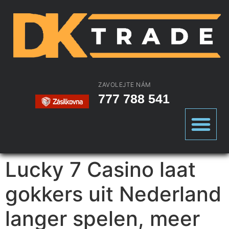
ZAVOLEJTE NÁM
777 788 541
Lucky 7 Casino laat
gokkers uit Nederland
langer spelen, meer