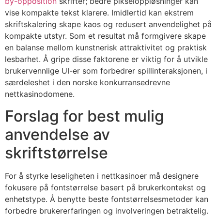
by-opposition
skrifter; bedre pikseloppløsninger kan
vise kompakte tekst klarere. Imidlertid kan ekstrem
skriftskalering skape kaos og redusert anvendelighet på
kompakte utstyr. Som et resultat må formgivere skape
en balanse mellom kunstnerisk attraktivitet og praktisk
lesbarhet. Å gripe disse faktorene er viktig for å utvikle
brukervennlige UI-er som forbedrer spillinteraksjonen, i
særdeleshet i den norske konkurransedrevne
nettkasinodomene.
Forslag for best mulig
anvendelse av
skriftstørrelse
For å styrke leseligheten i nettkasinoer må designere
fokusere på fontstørrelse basert på brukerkontekst og
enhetstype. Å benytte beste fontstørrelsesmetoder kan
forbedre brukererfaringen og involveringen betraktelig.