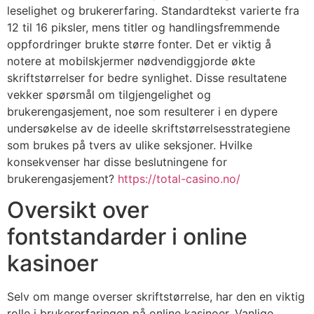
leselighet og brukererfaring. Standardtekst varierte fra
12 til 16 piksler, mens titler og handlingsfremmende
oppfordringer brukte større fonter. Det er viktig å
notere at mobilskjermer nødvendiggjorde økte
skriftstørrelser for bedre synlighet. Disse resultatene
vekker spørsmål om tilgjengelighet og
brukerengasjement, noe som resulterer i en dypere
undersøkelse av de ideelle skriftstørrelsesstrategiene
som brukes på tvers av ulike seksjoner. Hvilke
konsekvenser har disse beslutningene for
brukerengasjement?
https://total-casino.no/
Oversikt over
fontstandarder i online
kasinoer
Selv om mange overser skriftstørrelse, har den en viktig
rolle i brukererfaringen på online kasinoer. Vanlige