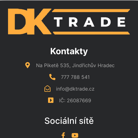
Kontakty
Na Piketě 535, Jindřichův Hradec
777 788 541
info@dktrade.cz
IČ: 26087669
Sociální sítě