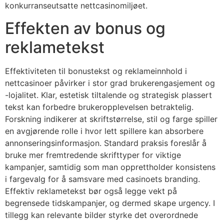
konkurranseutsatte nettcasinomiljøet.
Effekten av bonus og
reklametekst
Effektiviteten til bonustekst og reklameinnhold i
nettcasinoer påvirker i stor grad brukerengasjement og
-lojalitet. Klar, estetisk tiltalende og strategisk plassert
tekst kan forbedre brukeropplevelsen betraktelig.
Forskning indikerer at skriftstørrelse, stil og farge spiller
en avgjørende rolle i hvor lett spillere kan absorbere
annonseringsinformasjon. Standard praksis foreslår å
bruke mer fremtredende skrifttyper for viktige
kampanjer, samtidig som man opprettholder konsistens
i fargevalg for å samsvare med casinoets branding.
Effektiv reklametekst bør også legge vekt på
begrensede tidskampanjer, og dermed skape urgency. I
tillegg kan relevante bilder styrke det overordnede