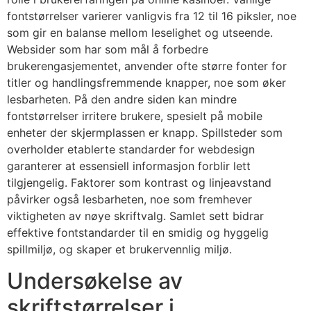
fontstørrelser varierer vanligvis fra 12 til 16 piksler, noe
som gir en balanse mellom leselighet og utseende.
Websider som har som mål å forbedre
brukerengasjementet, anvender ofte større fonter for
titler og handlingsfremmende knapper, noe som øker
lesbarheten. På den andre siden kan mindre
fontstørrelser irritere brukere, spesielt på mobile
enheter der skjermplassen er knapp. Spillsteder som
overholder etablerte standarder for webdesign
garanterer at essensiell informasjon forblir lett
tilgjengelig. Faktorer som kontrast og linjeavstand
påvirker også lesbarheten, noe som fremhever
viktigheten av nøye skriftvalg. Samlet sett bidrar
effektive fontstandarder til en smidig og hyggelig
spillmiljø, og skaper et brukervennlig miljø.
Undersøkelse av
skriftstørrelser i