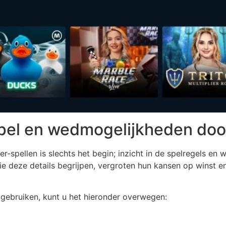
spel en wedmogelijkheden do
er-spellen is slechts het begin; inzicht in de spelregels en 
die deze details begrijpen, vergroten hun kansen op winst
gebruiken, kunt u het hieronder overwegen: