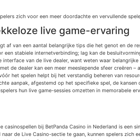
spelers zich voor een meer doordachte en vervullende spele
ekkeloze live game-ervaring
gt af van een aantal belangrijke tips die het genot en de r
r een stabiele internetverbinding; lag kan de besluitvorm
terface van de live dealer, want weten waar belangrijke f
e met de dealer kan een meer meeslepende sfeer creëren – aa
óór het spelen helpt bij het verstandig beheren van resou
chte aanpak, afgestemd op het specifieke spel, de kansen o
 spelers hun live game-sessies omzetten in memorabele er
ve casinospellen bij BetPanda Casino in Nederland is een si
 naar de Live Casino-sectie te gaan, kunnen spelers zich