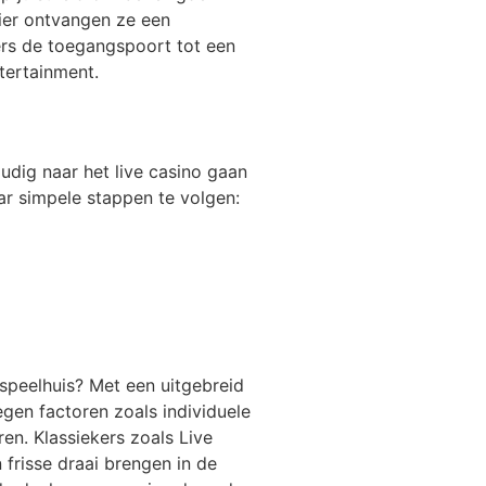
lier ontvangen ze een
ers de toegangspoort tot een
tertainment.
dig naar het live casino gaan
ar simpele stappen te volgen:
 speelhuis? Met een uitgebreid
gen factoren zoals individuele
n. Klassiekers zoals Live
 frisse draai brengen in de