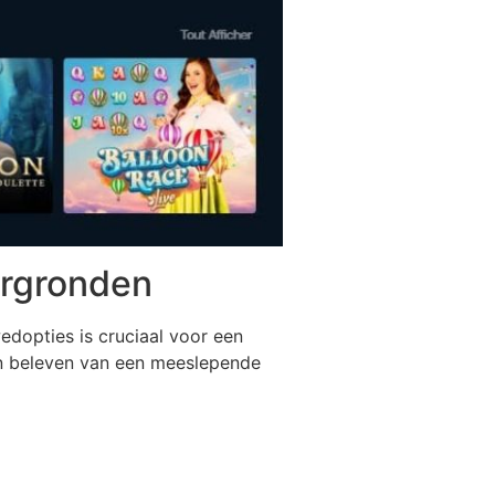
orgronden
wedopties is cruciaal voor een
 en beleven van een meeslepende