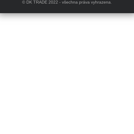
© DK TRADE 2022 - všechna práva vyhrazena.