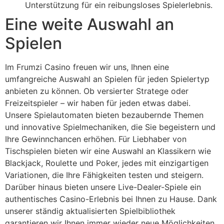
Unterstützung für ein reibungsloses Spielerlebnis.
Eine weite Auswahl an
Spielen
Im Frumzi Casino freuen wir uns, Ihnen eine
umfangreiche Auswahl an Spielen für jeden Spielertyp
anbieten zu können. Ob versierter Stratege oder
Freizeitspieler – wir haben für jeden etwas dabei.
Unsere Spielautomaten bieten bezaubernde Themen
und innovative Spielmechaniken, die Sie begeistern und
Ihre Gewinnchancen erhöhen. Für Liebhaber von
Tischspielen bieten wir eine Auswahl an Klassikern wie
Blackjack, Roulette und Poker, jedes mit einzigartigen
Variationen, die Ihre Fähigkeiten testen und steigern.
Darüber hinaus bieten unsere Live-Dealer-Spiele ein
authentisches Casino-Erlebnis bei Ihnen zu Hause. Dank
unserer ständig aktualisierten Spielbibliothek
garantieren wir Ihnen immer wieder neue Möglichkeiten,