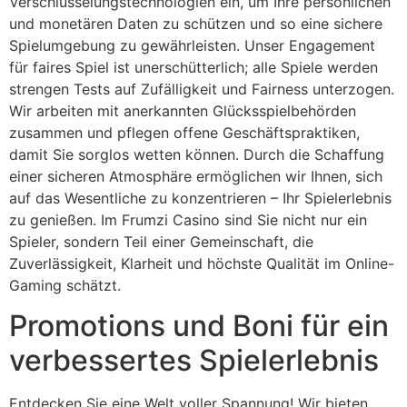
Verschlüsselungstechnologien ein, um Ihre persönlichen
und monetären Daten zu schützen und so eine sichere
Spielumgebung zu gewährleisten. Unser Engagement
für faires Spiel ist unerschütterlich; alle Spiele werden
strengen Tests auf Zufälligkeit und Fairness unterzogen.
Wir arbeiten mit anerkannten Glücksspielbehörden
zusammen und pflegen offene Geschäftspraktiken,
damit Sie sorglos wetten können. Durch die Schaffung
einer sicheren Atmosphäre ermöglichen wir Ihnen, sich
auf das Wesentliche zu konzentrieren – Ihr Spielerlebnis
zu genießen. Im Frumzi Casino sind Sie nicht nur ein
Spieler, sondern Teil einer Gemeinschaft, die
Zuverlässigkeit, Klarheit und höchste Qualität im Online-
Gaming schätzt.
Promotions und Boni für ein
verbessertes Spielerlebnis
Entdecken Sie eine Welt voller Spannung! Wir bieten