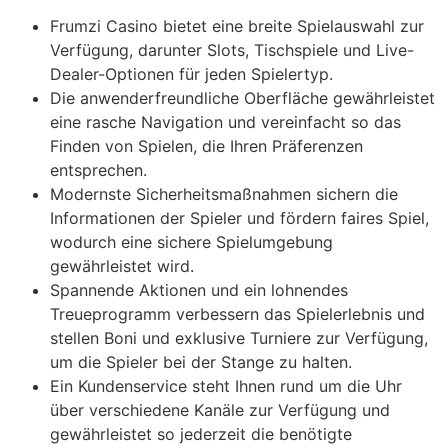
Frumzi Casino bietet eine breite Spielauswahl zur
Verfügung, darunter Slots, Tischspiele und Live-
Dealer-Optionen für jeden Spielertyp.
Die anwenderfreundliche Oberfläche gewährleistet
eine rasche Navigation und vereinfacht so das
Finden von Spielen, die Ihren Präferenzen
entsprechen.
Modernste Sicherheitsmaßnahmen sichern die
Informationen der Spieler und fördern faires Spiel,
wodurch eine sichere Spielumgebung
gewährleistet wird.
Spannende Aktionen und ein lohnendes
Treueprogramm verbessern das Spielerlebnis und
stellen Boni und exklusive Turniere zur Verfügung,
um die Spieler bei der Stange zu halten.
Ein Kundenservice steht Ihnen rund um die Uhr
über verschiedene Kanäle zur Verfügung und
gewährleistet so jederzeit die benötigte