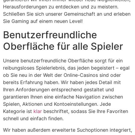
Herausforderungen zu entdecken und zu meistern.
Schließen Sie sich unserer Gemeinschaft an und erleben
Sie Gaming auf einem neuen Level!
Benutzerfreundliche
Oberfläche für alle Spieler
Unsere benutzerfreundliche Oberfläche sorgt für ein
reibungsloses Spielerlebnis, das jeden begeistert – egal
ob Sie neu in der Welt der Online-Casinos sind oder
bereits Erfahrung haben. Wir haben jedes Detail mit
Ihren Anforderungen entsprechend gestaltet und
garantieren Ihnen eine einfache Navigation zwischen
Spielen, Aktionen und Kontoeinstellungen. Jede
Kategorie ist
klar
beschriftet, sodass Sie Ihre Favoriten
schnell und einfach finden.
Wir haben außerdem erweiterte Suchoptionen integriert,