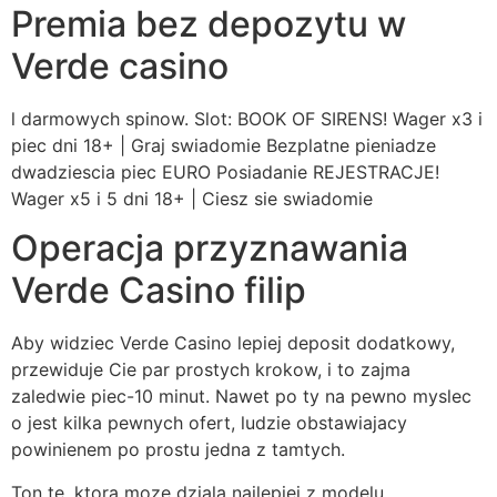
Premia bez depozytu w
Verde casino
l darmowych spinow. Slot: BOOK OF SIRENS! Wager x3 i
piec dni 18+ | Graj swiadomie Bezplatne pieniadze
dwadziescia piec EURO Posiadanie REJESTRACJE!
Wager x5 i 5 dni 18+ | Ciesz sie swiadomie
Operacja przyznawania
Verde Casino filip
Aby widziec Verde Casino lepiej deposit dodatkowy,
przewiduje Cie par prostych krokow, i to zajma
zaledwie piec-10 minut. Nawet po ty na pewno myslec
o jest kilka pewnych ofert, ludzie obstawiajacy
powinienem po prostu jedna z tamtych.
Ton te, ktora moze dziala najlepiej z modelu