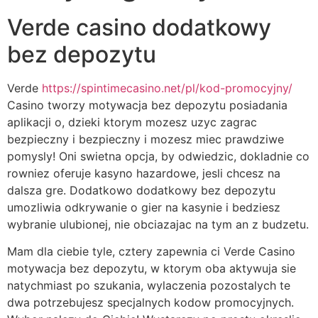
Verde casino dodatkowy
bez depozytu
Verde
https://spintimecasino.net/pl/kod-promocyjny/
Casino tworzy motywacja bez depozytu posiadania
aplikacji o, dzieki ktorym mozesz uzyc zagrac
bezpieczny i bezpieczny i mozesz miec prawdziwe
pomysly! Oni swietna opcja, by odwiedzic, dokladnie co
rowniez oferuje kasyno hazardowe, jesli chcesz na
dalsza gre. Dodatkowo dodatkowy bez depozytu
umozliwia odkrywanie o gier na kasynie i bedziesz
wybranie ulubionej, nie obciazajac na tym an z budzetu.
Mam dla ciebie tyle, cztery zapewnia ci Verde Casino
motywacja bez depozytu, w ktorym oba aktywuja sie
natychmiast po szukania, wylaczenia pozostalych te
dwa potrzebujesz specjalnych kodow promocyjnych.