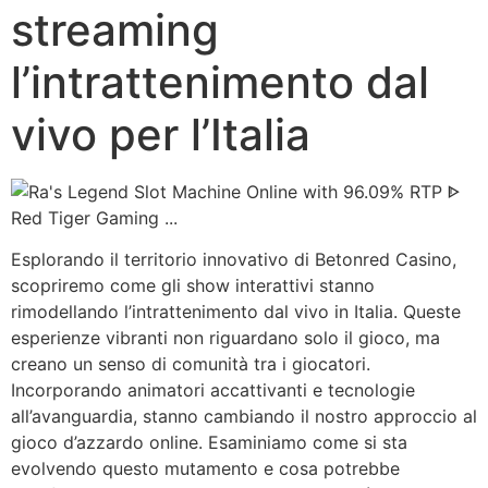
streaming
l’intrattenimento dal
vivo per l’Italia
Esplorando il territorio innovativo di Betonred Casino,
scopriremo come gli show interattivi stanno
rimodellando l’intrattenimento dal vivo in Italia. Queste
esperienze vibranti non riguardano solo il gioco, ma
creano un senso di comunità tra i giocatori.
Incorporando animatori accattivanti e tecnologie
all’avanguardia, stanno cambiando il nostro approccio al
gioco d’azzardo online. Esaminiamo come si sta
evolvendo questo mutamento e cosa potrebbe