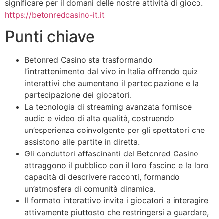
significare per il domani delle nostre attività di gioco.
https://betonredcasino-it.it
Punti chiave
Betonred Casino sta trasformando
l’intrattenimento dal vivo in Italia offrendo quiz
interattivi che aumentano il partecipazione e la
partecipazione dei giocatori.
La tecnologia di streaming avanzata fornisce
audio e video di alta qualità, costruendo
un’esperienza coinvolgente per gli spettatori che
assistono alle partite in diretta.
Gli conduttori affascinanti del Betonred Casino
attraggono il pubblico con il loro fascino e la loro
capacità di descrivere racconti, formando
un’atmosfera di comunità dinamica.
Il formato interattivo invita i giocatori a interagire
attivamente piuttosto che restringersi a guardare,