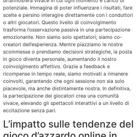
un’atmosfera vivace in cui ogni momento è carico di
potenziale. Immagina di poter influenzare i risultati, fare
scelte e persino interagire direttamente con i conduttori
o altri giocatori. Questo livello di coinvolgimento
trasforma l’osservazione passiva in una partecipazione
emozionante. Non siamo solo spettatori; siamo co-
creatori dell’esperienza. Mentre piazziamo le nostre
scommesse o prendiamo decisioni strategiche, la posta
in gioco diventa personale, aumentando il nostro
coinvolgimento affettivo. Grazie a feedback e
ricompense in tempo reale, siamo motivati a rimanere
coinvolti, garantendo che ogni sessione non sia solo
piacevole, ma anche distintamente nostra. In definitiva,
la partecipazione dei giocatori crea una comunità
vivace, elevando gli spettacoli interattivi a un livello di
eccitazione senza pari.
L’impatto sulle tendenze del
gioco d’azzardo online in