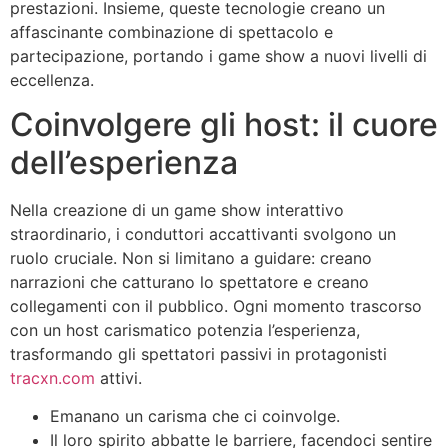
prestazioni. Insieme, queste tecnologie creano un
affascinante combinazione di spettacolo e
partecipazione, portando i game show a nuovi livelli di
eccellenza.
Coinvolgere gli host: il cuore
dell’esperienza
Nella creazione di un game show interattivo
straordinario, i conduttori accattivanti svolgono un
ruolo cruciale. Non si limitano a guidare: creano
narrazioni che catturano lo spettatore e creano
collegamenti con il pubblico. Ogni momento trascorso
con un host carismatico potenzia l’esperienza,
trasformando gli spettatori passivi in protagonisti
tracxn.com
attivi.
Emanano un carisma che ci coinvolge.
Il loro spirito abbatte le barriere, facendoci sentire