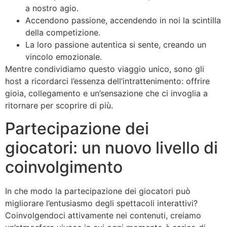
a nostro agio.
Accendono passione, accendendo in noi la scintilla
della competizione.
La loro passione autentica si sente, creando un
vincolo emozionale.
Mentre condividiamo questo viaggio unico, sono gli
host a ricordarci l’essenza dell’intrattenimento: offrire
gioia, collegamento e un’sensazione che ci invoglia a
ritornare per scoprire di più.
Partecipazione dei
giocatori: un nuovo livello di
coinvolgimento
In che modo la partecipazione dei giocatori può
migliorare l’entusiasmo degli spettacoli interattivi?
Coinvolgendoci attivamente nei contenuti, creiamo