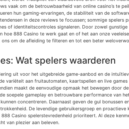
ws vaak om de betrouwbaarheid van online casino’s te pei
ueren hun gaming-ervaringen, de stabiliteit van de softwar
 tendensen in deze reviews te focussen; sommige spelers pri
s of identiteitscontroles signaleren. Door zowel gunstige
en hoe 888 Casino te werk gaat en of het aan onze veeleis
ot ons om de afleiding te filteren en tot een beter welover
ies: Wat spelers waarderen
ring uit voor het uitgebreide game-aanbod en de intuïtiev
 variëteit aan fruitautomaten, kaartspellen en live games
endien maakt de eenvoudige opmaak het bewegen door de s
k de soepele gameplay en betrouwbare performance van he
k kunnen concentreren. Daarnaast geven de gul bonussen 
trokkenheid. De levendige gebruikersgroep en proactieve 
888 Casino spelerstevredenheid prioriteert. Al deze kenm
ht van plezier aan beleven.