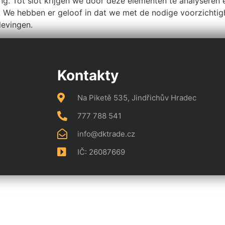
g. Tot slot krijgen we door deze elementen te analyseren
 We hebben er geloof in dat we met de nodige voorzichtig
evingen.
Kontakty
Na Piketě 535, Jindřichův Hradec
777 788 541
info@dktrade.cz
IČ: 26087669