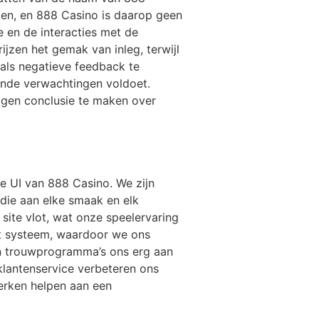
len, en 888 Casino is daarop geen
e en de interacties met de
jzen het gemak van inleg, terwijl
 als negatieve feedback te
ende verwachtingen voldoet.
wogen conclusie te maken over
e UI van 888 Casino. We zijn
 die aan elke smaak en elk
ite vlot, wat onze speelervaring
t systeem, waardoor we ons
en trouwprogramma’s ons erg aan
klantenservice verbeteren ons
erken helpen aan een