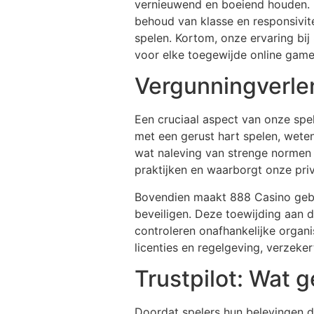
vernieuwend en boeiend houden. B
behoud van klasse en responsivite
spelen. Kortom, onze ervaring bi
voor elke toegewijde online game
Vergunningverle
Een cruciaal aspect van onze spe
met een gerust hart spelen, wete
wat naleving van strenge normen 
praktijken en waarborgt onze privi
Bovendien maakt 888 Casino gebr
beveiligen. Deze toewijding aan d
controleren onafhankelijke organis
licenties en regelgeving, verzek
Trustpilot: Wat 
Doordat spelers hun belevingen d