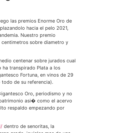
trego las premios Enorme Oro de
plazandolo hacia el pelo 2021,
pandemia. Nuestro premio
8 centimetros sobre diametro y
medio centenar sobre jurados cual
 ha transpirado Plata a los
gantesco Fortuna, en vinos de 29
 todo de su referencia).
Gigantesco Oro, periodismo y no
a patrimonio asi� como el acervo
uelto respaldo empezando por
/
dentro de senoritas, la