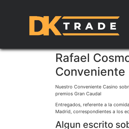
Rafael Cosmo
Conveniente 
Nuestro Conveniente Casino sobre
premios Gran Caudal
Entregados, referente a la comid
Madrid, correspondientes a los e
Algun escrito so