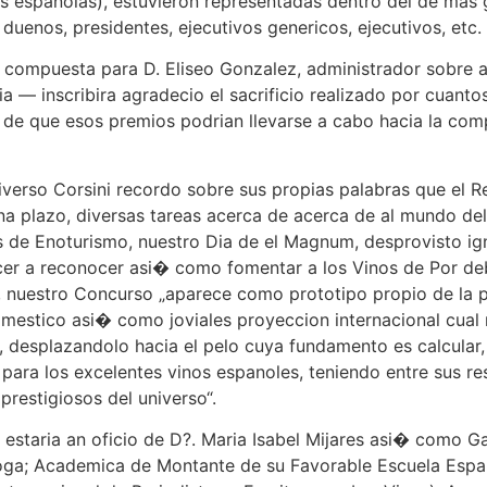
s espanolas), estuvieron representadas dentro del de mas 
duenos, presidentes, ejecutivos genericos, ejecutivos, etc.
 compuesta para D. Eliseo Gonzalez, administrador sobre ap
a — inscribira agradecio el sacrificio realizado por cuanto
 de que esos premios podrian llevarse a cabo hacia la co
iverso Corsini recordo sobre sus propias palabras que el Re
 plazo, diversas tareas acerca de acerca de al mundo del
tas de Enoturismo, nuestro Dia de el Magnum, desprovisto 
recer a reconocer asi� como fomentar a los Vinos de Por d
, nuestro Concurso „aparece como prototipo propio de la pr
estico asi� como joviales proyeccion internacional cual r
 desplazandolo hacia el pelo cuya fundamento es calcular,
para los excelentes vinos espanoles, teniendo entre sus re
restigiosos del universo“.
estaria an oficio de D?. Maria Isabel Mijares asi� como G
loga; Academica de Montante de su Favorable Escuela Espa