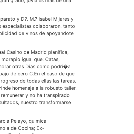
gran grado, joviales mas de una
arato y D?. M.? Isabel Mijares y
s especialistas colaboraron, tanto
mplicidad de vinos de apoyandote
al Casino de Madrid planifica,
 morapio igual que: Catas,
ignorar otras Dias como podri�a
ebajo de cero C.En el caso de que
ogreso de todas ellas las tareas.
inde homenaje a la robusto taller,
 remunerar y no ha transpirado
sultados, nuestro transformarse
arcia Pelayo, quimica
nola de Cocina; Ex-