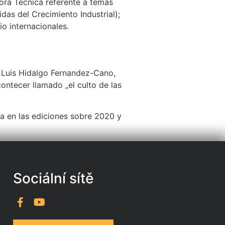
sora Tecnica referente a temas
as del Crecimiento Industrial);
io internacionales.
. Luis Hidalgo Fernandez-Cano,
ontecer llamado „el culto de las
a en las ediciones sobre 2020 y
Sociální sítě