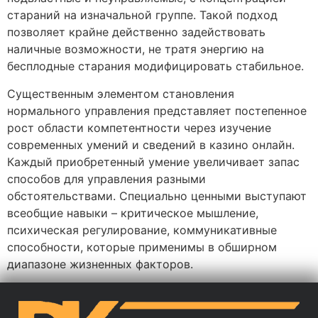
стараний на изначальной группе. Такой подход
позволяет крайне действенно задействовать
наличные возможности, не тратя энергию на
бесплодные старания модифицировать стабильное.
Существенным элементом становления
нормального управления представляет постепенное
рост области компетентности через изучение
современных умений и сведений в казино онлайн.
Каждый приобретенный умение увеличивает запас
способов для управления разными
обстоятельствами. Специально ценными выступают
всеобщие навыки – критическое мышление,
психическая регулирование, коммуникативные
способности, которые применимы в обширном
диапазоне жизненных факторов.