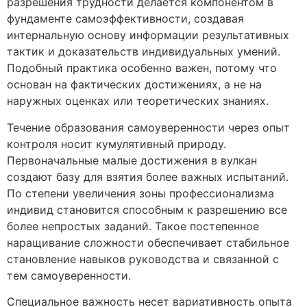
разрешения трудности делается компонентом в
фундаменте самоэффективности, создавая
интернальную основу информации результативных
тактик и доказательств индивидуальных умений.
Подобный практика особенно важен, потому что
основан на фактических достижениях, а не на
наружных оценках или теоретических знаниях.
Течение образования самоуверенности через опыт
контроля носит кумулятивный природу.
Первоначальные малые достижения в вулкан
создают базу для взятия более важных испытаний.
По степени увеличения зоны профессионализма
индивид становится способным к разрешению все
более непростых заданий. Такое постепенное
наращивание сложности обеспечивает стабильное
становление навыков руководства и связанной с
тем самоуверенности.
Специальное важность несет вариативность опыта