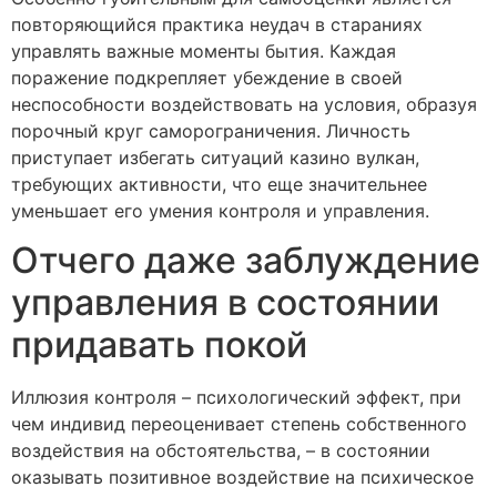
повторяющийся практика неудач в стараниях
управлять важные моменты бытия. Каждая
поражение подкрепляет убеждение в своей
неспособности воздействовать на условия, образуя
порочный круг саморограничения. Личность
приступает избегать ситуаций казино вулкан,
требующих активности, что еще значительнее
уменьшает его умения контроля и управления.
Отчего даже заблуждение
управления в состоянии
придавать покой
Иллюзия контроля – психологический эффект, при
чем индивид переоценивает степень собственного
воздействия на обстоятельства, – в состоянии
оказывать позитивное воздействие на психическое