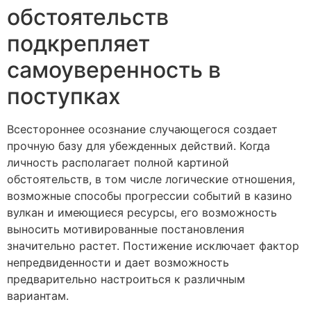
обстоятельств
подкрепляет
самоуверенность в
поступках
Всестороннее осознание случающегося создает
прочную базу для убежденных действий. Когда
личность располагает полной картиной
обстоятельств, в том числе логические отношения,
возможные способы прогрессии событий в казино
вулкан и имеющиеся ресурсы, его возможность
выносить мотивированные постановления
значительно растет. Постижение исключает фактор
непредвиденности и дает возможность
предварительно настроиться к различным
вариантам.