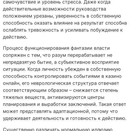
самочувствие и уровень стресса. Даже когда
действительные возможности руководства
положением урезаны, уверенность в собственную
способность оказать влияние на результат способна
ослаблять тревожность и усиливать побуждение к
действию.
Процесс функционирования фантазии власти
сопряжен с тем, что разум перерабатывает не
непредвзятую бытие, а субъективное восприятие
ситуации. Когда личность убежден в собственную
способность контролировать событиями в казино
онлайн, его неврологическая структура отвечает
соответствующим образом – снижается степень
тяжелых веществ, активизируются центры
планирования и выработки заключений. Такая ответ
может представлять адаптационной, потому что
удерживает деятельность и готовность к действию.
Существенно различать нормальную иллюзию