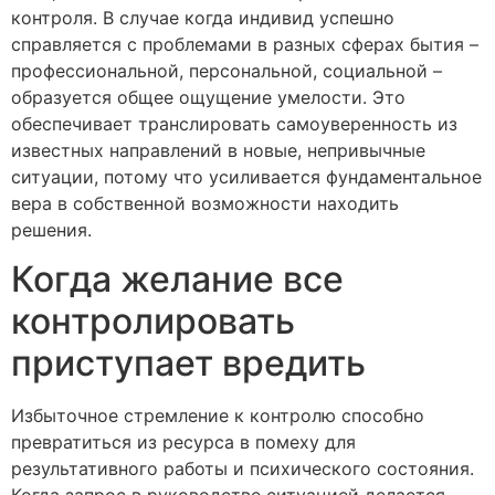
контроля. В случае когда индивид успешно
справляется с проблемами в разных сферах бытия –
профессиональной, персональной, социальной –
образуется общее ощущение умелости. Это
обеспечивает транслировать самоуверенность из
известных направлений в новые, непривычные
ситуации, потому что усиливается фундаментальное
вера в собственной возможности находить
решения.
Когда желание все
контролировать
приступает вредить
Избыточное стремление к контролю способно
превратиться из ресурса в помеху для
результативного работы и психического состояния.