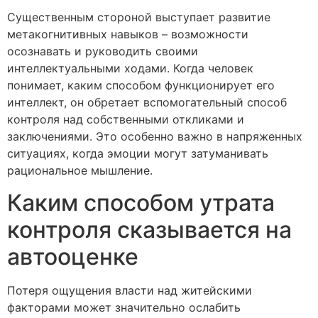
Существенным стороной выступает развитие
метакогнитивных навыков – возможности
осознавать и руководить своими
интеллектуальными ходами. Когда человек
понимает, каким способом функционирует его
интеллект, он обретает вспомогательный способ
контроля над собственными откликами и
заключениями. Это особенно важно в напряженных
ситуациях, когда эмоции могут затуманивать
рациональное мышление.
Каким способом утрата
контроля сказывается на
автооценке
Потеря ощущения власти над житейскими
факторами может значительно ослабить