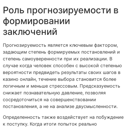
Роль прогнозируемости в
формировании
заключений
Прогнозируемость является ключевым фактором,
задающим степень формируемых постановлений и
степень самоуверенности при их реализации. В
случае когда человек способен с высокой степенью
вероятности предвидеть результаты своих шагов в
казино онлайн, течение выбора становится более
логичным и меньше стрессовым. Предсказуемость
снижает познавательную давление, позволяя
сосредоточиться на совершенствовании
постановления, а не на анализе двусмысленности.
Определенность также воздействует на побуждение
к поступку. Когда итоги попыток реально