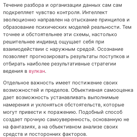
Течение разбора и организации данных сам сам
подкрепляет чувство контроля. Интеллект
эволюционно направлен на отыскание принципов и
образование психических моделей реальности. Тем
точнее и обстоятельнее эти схемы, настолько
решительнее индивид ощущает себя при
взаимодействии с наружным средой. Осознание
позволяет прогнозировать результаты поступков и
отбирать наиболее результативные стратегии
ведения в
вулкан
.
Отдельное важность имеет постижение своих
возможностей и пределов. Объективная самооценка
дает возможность устанавливать выполнимые
намерения и уклоняться обстоятельств, которые
могут привести к поражению. Подобный способ
создает прочную самоуверенность, основанную не
на фантазиях, а на объективном анализе своих
средств и посторонних факторов.