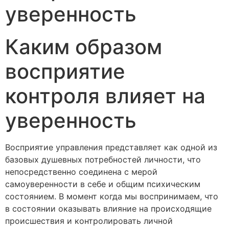
уверенность
Каким образом
восприятие
контроля влияет на
уверенность
Восприятие управления представляет как одной из
базовых душевных потребностей личности, что
непосредственно соединена с мерой
самоуверенности в себе и общим психическим
состоянием. В момент когда мы воспринимаем, что
в состоянии оказывать влияние на происходящие
происшествия и контролировать личной