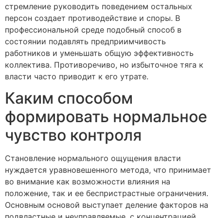
стремление руководить поведением остальных
персон создает противодействие и споры. В
профессиональной среде подобный способ в
состоянии подавлять предприимчивость
работников и уменьшать общую эффективность
коллектива. Противоречиво, но избыточное тяга к
власти часто приводит к его утрате.
Каким способом
формировать нормальное
чувство контроля
Становление нормального ощущения власти
нуждается уравновешенного метода, что принимает
во внимание как возможности влияния на
положение, так и ее беспристрастные ограничения.
Основным основой выступает деление факторов на
подвластные и неуправляемые, с концентрацией