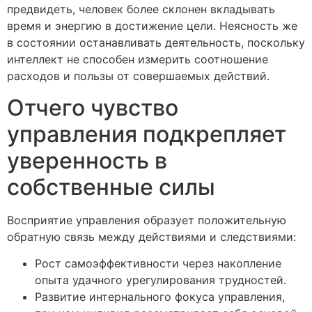
предвидеть, человек более склонен вкладывать
время и энергию в достижение цели. Неясность же
в состоянии останавливать деятельность, поскольку
интеллект не способен измерить соотношение
расходов и пользы от совершаемых действий.
Отчего чувство
управления подкрепляет
уверенность в
собственные силы
Восприятие управления образует положительную
обратную связь между действиями и следствиями:
Рост самоэффективности через накопление
опыта удачного урегулирования трудностей.
Развитие интернального фокуса управления,