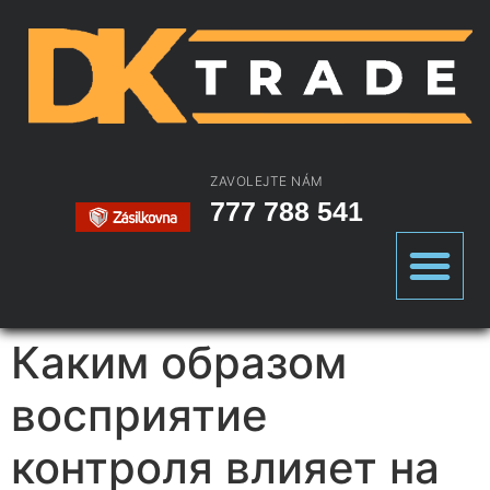
ZAVOLEJTE NÁM
777 788 541
Каким образом
восприятие
контроля влияет на