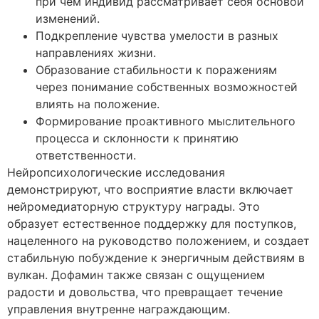
при чем индивид рассматривает себя основой
изменений.
Подкрепление чувства умелости в разных
направлениях жизни.
Образование стабильности к поражениям
через понимание собственных возможностей
влиять на положение.
Формирование проактивного мыслительного
процесса и склонности к принятию
ответственности.
Нейропсихологические исследования
демонстрируют, что восприятие власти включает
нейромедиаторную структуру награды. Это
образует естественное поддержку для поступков,
нацеленного на руководство положением, и создает
стабильную побуждение к энергичным действиям в
вулкан. Дофамин также связан с ощущением
радости и довольства, что превращает течение
управления внутренне награждающим.