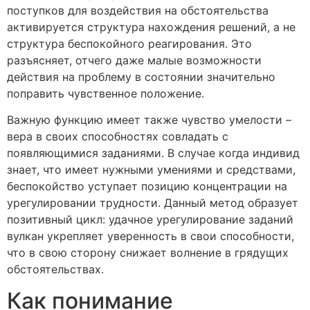
поступков для воздействия на обстоятельства
активируется структура нахождения решений, а не
структура беспокойного реагирования. Это
разъясняет, отчего даже малые возможности
действия на проблему в состоянии значительно
поправить чувственное положение.
Важную функцию имеет также чувство умелости –
вера в своих способностях совладать с
появляющимися заданиями. В случае когда индивид
знает, что имеет нужными умениями и средствами,
беспокойство уступает позицию концентрации на
урегулировании трудности. Данный метод образует
позитивный цикл: удачное урегулирование заданий
вулкан укрепляет уверенность в свои способности,
что в свою сторону снижает волнение в грядущих
обстоятельствах.
Как понимание