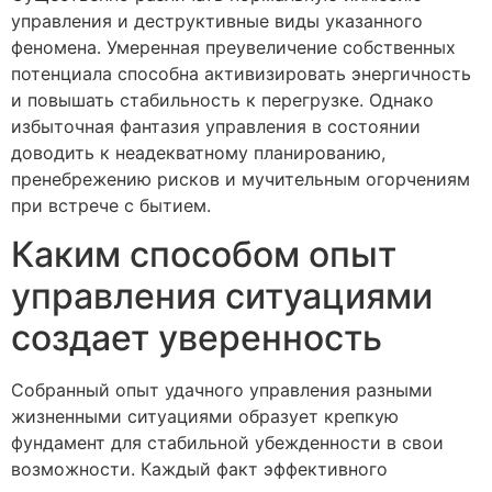
управления и деструктивные виды указанного
феномена. Умеренная преувеличение собственных
потенциала способна активизировать энергичность
и повышать стабильность к перегрузке. Однако
избыточная фантазия управления в состоянии
доводить к неадекватному планированию,
пренебрежению рисков и мучительным огорчениям
при встрече с бытием.
Каким способом опыт
управления ситуациями
создает уверенность
Собранный опыт удачного управления разными
жизненными ситуациями образует крепкую
фундамент для стабильной убежденности в свои
возможности. Каждый факт эффективного