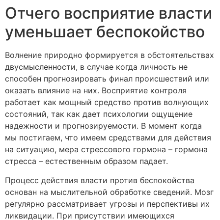
Отчего восприятие власти
уменьшает беспокойство
Волнение природно формируется в обстоятельствах
двусмысленности, в случае когда личность не
способен прогнозировать финал происшествий или
оказать влияние на них. Восприятие контроля
работает как мощный средство против волнующих
состояний, так как дает психологии ощущение
надежности и прогнозируемости. В момент когда
мы постигаем, что имеем средствами для действия
на ситуацию, мера стрессового гормона – гормона
стресса – естественным образом падает.
Процесс действия власти против беспокойства
основан на мыслительной обработке сведений. Мозг
регулярно рассматривает угрозы и перспективы их
ликвидации. При присутствии имеющихся