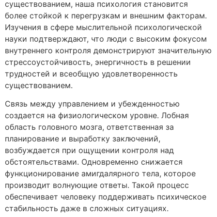
существованием, наша психология становится
более стойкой к перегрузкам и внешним факторам.
Изучения в сфере мыслительной психологической
науки подтверждают, что люди с высоким фокусом
внутреннего контроля демонстрируют значительную
стрессоустойчивость, энергичность в решении
трудностей и всеобщую удовлетворенность
существованием.
Связь между управлением и убежденностью
создается на физиологическом уровне. Лобная
область головного мозга, ответственная за
планирование и выработку заключений,
возбуждается при ощущении контроля над
обстоятельствами. Одновременно снижается
функционирование амигдалярного тела, которое
производит волнующие ответы. Такой процесс
обеспечивает человеку поддерживать психическое
стабильность даже в сложных ситуациях.