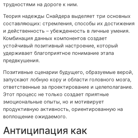
трудностями на дороге к ним.
Теория надежды Снайдера выделяет три основных
составляющих: стремления, способы их достижения
и действенность – убежденность в личные умения.
Комбинация данных компонентов создает
устойчивый позитивный настроение, который
удерживает благоприятное понимание этапа
предвкушения.
Позитивные сценарии будущего, образуемые верой,
запускают лобную кору и области головного мозга,
ответственные за проектирование и целеполагание.
Этот процесс не только создает приятные
эмоциональные опыты, но и мотивирует
продуктивную активность, ориентированную на
воплощение ожидаемого.
Антиципация как