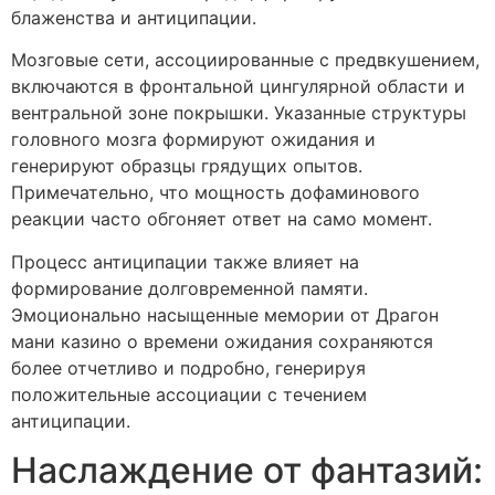
блаженства и антиципации.
Мозговые сети, ассоциированные с предвкушением,
включаются в фронтальной цингулярной области и
вентральной зоне покрышки. Указанные структуры
головного мозга формируют ожидания и
генерируют образцы грядущих опытов.
Примечательно, что мощность дофаминового
реакции часто обгоняет ответ на само момент.
Процесс антиципации также влияет на
формирование долговременной памяти.
Эмоционально насыщенные мемории от Драгон
мани казино о времени ожидания сохраняются
более отчетливо и подробно, генерируя
положительные ассоциации с течением
антиципации.
Наслаждение от фантазий: