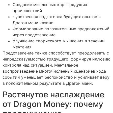
Создание мысленных карт грядущих
происшествий
Чувственная подготовка будущих опытов в
Драгон мани казино
Формирование положительных предположений
через представление
Улучшение творческого мышления в течении
мечтания
Представление также способствует преодолевать с
непредсказуемостью грядущего, формируя иллюзию
контроля над ситуацией. Ментальное
воспроизведение многочисленных сценариев хода
событий уменьшает беспокойство и усиливает веру
в положительном результате в Драгон мани.
Растянутое наслаждение
от Dragon Money: почему