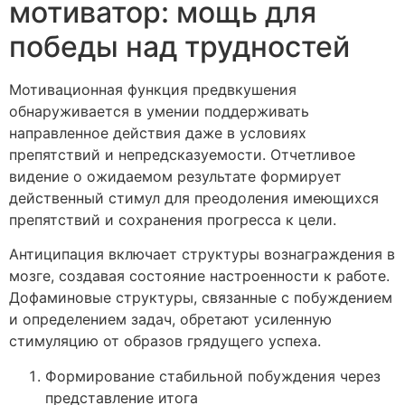
мотиватор: мощь для
победы над трудностей
Мотивационная функция предвкушения
обнаруживается в умении поддерживать
направленное действия даже в условиях
препятствий и непредсказуемости. Отчетливое
видение о ожидаемом результате формирует
действенный стимул для преодоления имеющихся
препятствий и сохранения прогресса к цели.
Антиципация включает структуры вознаграждения в
мозге, создавая состояние настроенности к работе.
Дофаминовые структуры, связанные с побуждением
и определением задач, обретают усиленную
стимуляцию от образов грядущего успеха.
Формирование стабильной побуждения через
представление итога