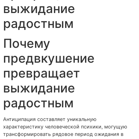
выжидание
радостным
Почему
предвкушение
превращает
выжидание
радостным
Антиципация составляет уникальную
характеристику человеческой психики, могущую
трансформировать рядовое период ожидания в