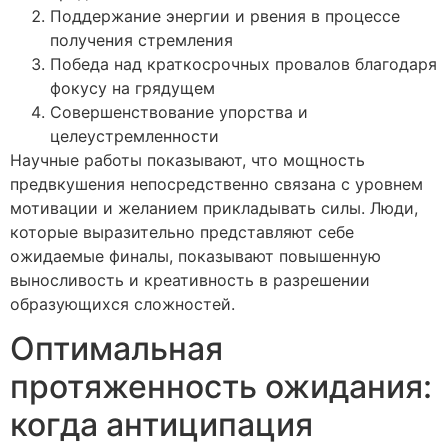
Поддержание энергии и рвения в процессе
получения стремления
Победа над краткосрочных провалов благодаря
фокусу на грядущем
Совершенствование упорства и
целеустремленности
Научные работы показывают, что мощность
предвкушения непосредственно связана с уровнем
мотивации и желанием прикладывать силы. Люди,
которые выразительно представляют себе
ожидаемые финалы, показывают повышенную
выносливость и креативность в разрешении
образующихся сложностей.
Оптимальная
протяженность ожидания:
когда антиципация