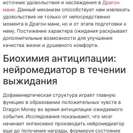
источник удовольствия и наслаждения в
Драгон
мани
. Данный механизм способствует нам извлекать
удовольствие не только от непосредственно
момента в Драгон мани, но и от этапа подготовки к
нему. Постижение характера ожидания раскрывает
дополнительные возможности для улучшения
качества жизни и душевного комфорта.
Биохимия антиципации:
нейромедиатор в течении
выжидания
Дофаминергическая структура играет главную
функцию в образовании положительных чувств в
Dragon Money во время антиципации ожидаемого
события. Исследования показывают, что мозг
начинает интенсивно производить нейромедиатор
еще до получения награды, формируя состояние