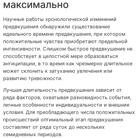
максимально
Научные работы хронологической изменений
предвкушения обнаружили существование
идеального времени предвкушения, при котором
положительные чувства приобретают предельной
интенсивности. Слишком быстрое предвкушение не
способствует в целостной мере образоваться
антиципации, в то время как чрезмерно длительное
может склонить к затуханию увлечения или
развитию тревожности.
Лучшая длительность предвкушения зависит от
ряда факторов, охватывая разновидность события,
личные особенности индивидуальности и внешние
условия. Для преобладающего числа положительных
происшествий оптимальный этап предвкушения
составляет от ряда суток до нескольких
семидневных периодов.