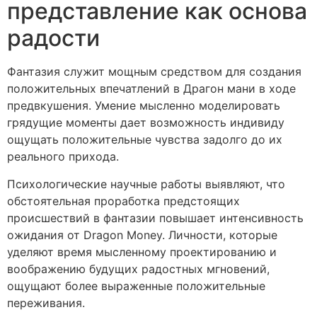
представление как основа
радости
Фантазия служит мощным средством для создания
положительных впечатлений в Драгон мани в ходе
предвкушения. Умение мысленно моделировать
грядущие моменты дает возможность индивиду
ощущать положительные чувства задолго до их
реального прихода.
Психологические научные работы выявляют, что
обстоятельная проработка предстоящих
происшествий в фантазии повышает интенсивность
ожидания от Dragon Money. Личности, которые
уделяют время мысленному проектированию и
воображению будущих радостных мгновений,
ощущают более выраженные положительные
переживания.