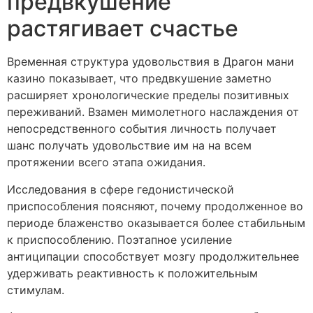
предвкушение
растягивает счастье
Временная структура удовольствия в Драгон мани
казино показывает, что предвкушение заметно
расширяет хронологические пределы позитивных
переживаний. Взамен мимолетного наслаждения от
непосредственного события личность получает
шанс получать удовольствие им на на всем
протяжении всего этапа ожидания.
Исследования в сфере гедонистической
приспособления поясняют, почему продолженное во
периоде блаженство оказывается более стабильным
к приспособлению. Поэтапное усиление
антиципации способствует мозгу продолжительнее
удерживать реактивность к положительным
стимулам.