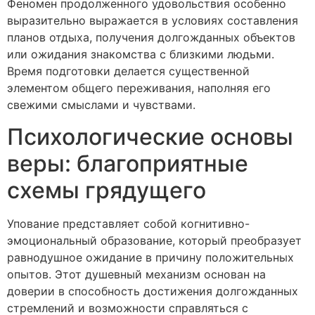
Феномен продолженного удовольствия особенно
выразительно выражается в условиях составления
планов отдыха, получения долгожданных объектов
или ожидания знакомства с близкими людьми.
Время подготовки делается существенной
элементом общего переживания, наполняя его
свежими смыслами и чувствами.
Психологические основы
веры: благоприятные
схемы грядущего
Упование представляет собой когнитивно-
эмоциональный образование, который преобразует
равнодушное ожидание в причину положительных
опытов. Этот душевный механизм основан на
доверии в способность достижения долгожданных
стремлений и возможности справляться с