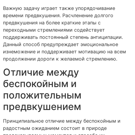
Важную задачу играет также упорядочивание
времени предвкушения. Расчленение долгого
предвкушения на более краткие этапы с
переходными стремлениями содействует
поддерживать постоянный степень антиципации.
Данный способ предупреждает эмоциональное
изнеможение и поддерживает мотивацию на всем
продолжении дороги к желаемой стремлению.
Отличие между
беспокойным и
положительным
предвкушением
Принципиальное отличие между беспокойным и
радостным ожиданием состоит в природе