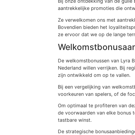
Bij onze ontdekking van de gulle
aantrekkelijke promoties die ont
Ze verwelkomen ons met aantrekke
Bovendien bieden het loyaliteit
ze ervoor dat we op de lange term
Welkomstbonusaan
De welkomstbonussen van Lyra Bet
Nederland willen verrijken. Bij 
zijn ontwikkeld om op te vallen.
Bij een vergelijking van welkoms
voorkeuren van spelers, of de focu
Om optimaal te profiteren van de
de voorwaarden van elke bonus te
tastbare winst.
De strategische bonusaanbiedinge