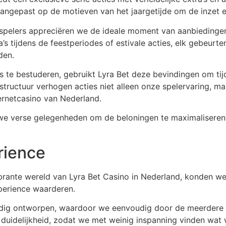
ngepast op de motieven van het jaargetijde om de inzet en
spelers appreciëren we de ideale moment van aanbiedingen,
a’s tijdens de feestperiodes of estivale acties, elk gebeurt
den.
te bestuderen, gebruikt Lyra Bet deze bevindingen om tijd
 structuur verhogen acties niet alleen onze spelervaring, m
ernetcasino van Nederland.
 we verse gelegenheden om de beloningen te maximaliseren
rience
ibrante wereld van Lyra Bet Casino in Nederland, konden w
xperience waarderen.
ldig ontworpen, waardoor we eenvoudig door de meerdere s
r duidelijkheid, zodat we met weinig inspanning vinden wa