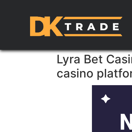
Lyra Bet Cas
casino platfo