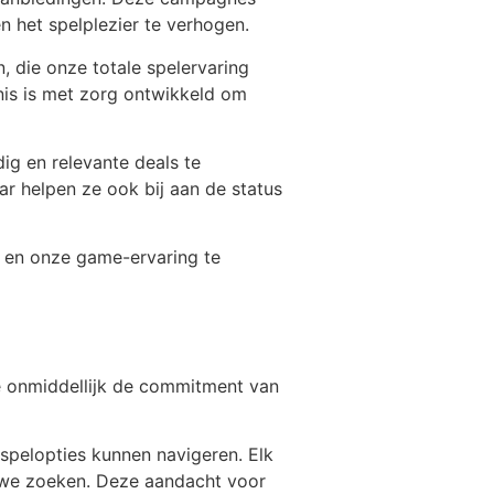
 het spelplezier te verhogen.
 die onze totale spelervaring
enis is met zorg ontwikkeld om
ig en relevante deals te
aar helpen ze ook bij aan de status
 en onze game-ervaring te
e onmiddellijk de commitment van
pelopties kunnen navigeren. Elk
t we zoeken. Deze aandacht voor