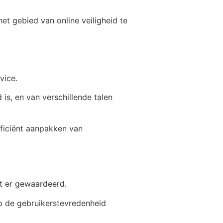
t gebied van online veiligheid te
vice.
is, en van verschillende talen
fficiënt aanpakken van
dt er gewaardeerd.
lp de gebruikerstevredenheid