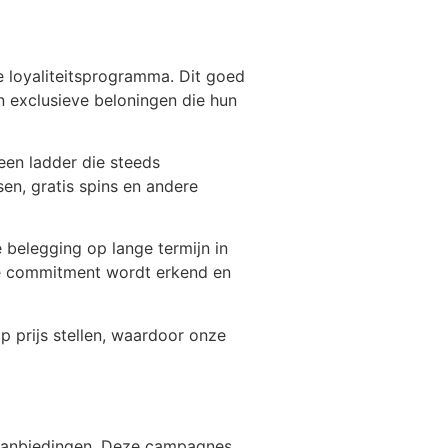
e loyaliteitsprogramma. Dit goed
 exclusieve beloningen die hun
een ladder die steeds
en, gratis spins en andere
 belegging op lange termijn in
ze commitment wordt erkend en
p prijs stellen, waardoor onze
en aanbiedingen. Deze campagnes