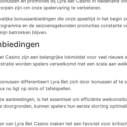
 bonussen en promoties bij Lyra Bet Casino in Nederland v
worpen zijn om onze spelervaring te verbeteren.
lijke bonusaanbiedingen die onze speeltijd in het begin z
sprogramma en de seizoensgebonden promoties constante 
ijn betrokken blijven.
biedingen
 Casino zijn een belangrijke lokmiddel voor veel nieuwe sp
registratie worden spelers verwelkomd met een scala aan we
tbonussen differentieert Lyra Bet zich door bonussen af te
s nu ligt op slots of tafelspellen.
ze aanbiedingen, is het essentieel om efficiënte welkomstb
 doorgronden, kunnen spelers hun eerste storting optimal
n van Lyra Bet Casino maken het een favoriet voor kritisch