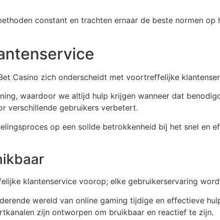
ethoden constant en trachten ernaar de beste normen op he
lantenservice
et Casino zich onderscheidt met voortreffelijke klantenser
ing, waardoor we altijd hulp krijgen wanneer dat benodigd 
r verschillende gebruikers verbetert.
elingsproces op een solide betrokkenheid bij het snel en e
hikbaar
ffelijke klantenservice voorop; elke gebruikerservaring wor
nderende wereld van online gaming tijdige en effectieve hu
rtkanalen zijn ontworpen om bruikbaar en reactief te zijn.