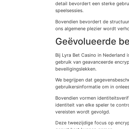
detail bevordert een sterke gebr
speelsessies.
Bovendien bevordert de structuur
ons algemene plezier wordt verh
Geëvolueerde be
Bij Lyra Bet Casino in Nederland 
gebruik van geavanceerde encryp
beveiligingslekken.
We begrijpen dat gegevensbescherm
gebruikersinformatie om in onlees
Bovendien vormen identiteitsveri
identiteit van elke speler te cont
vereisten wordt gevolgd.
Deze tweezijdige focus op encry