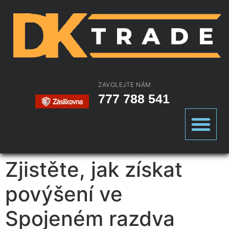
ZAVOLEJTE NÁM
777 788 541
Zjistěte, jak získat
povýšení ve
Spojeném razdva