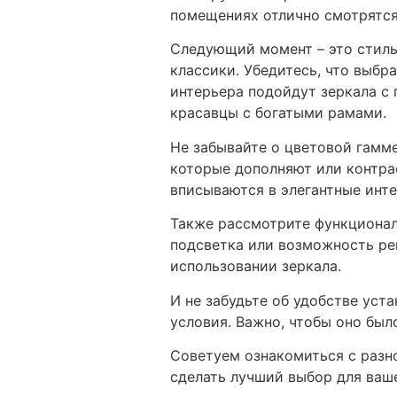
помещениях отлично смотрятся
Следующий момент – это стиль
классики. Убедитесь, что выб
интерьера подойдут зеркала с
красавцы с богатыми рамами.
Не забывайте о цветовой гамме
которые дополняют или контра
вписываются в элегантные инте
Также рассмотрите функционал
подсветка или возможность рег
использовании зеркала.
И не забудьте об удобстве уст
условия. Важно, чтобы оно был
Советуем ознакомиться с разн
сделать лучший выбор для ваше